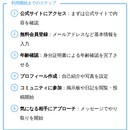
利用開始までのステップ
公式サイトにアクセス
：まずは公式サイトで内
容を確認
無料会員登録
：メールアドレスなど基本情報を
入力
年齢確認
：身分証明書による年齢確認を完了さ
せる
プロフィール作成
：自己紹介や写真を設定
コミュニティに参加
：掲示板や日記を閲覧・投
稿開始
気になる相手にアプローチ
：メッセージでやり
取りを開始