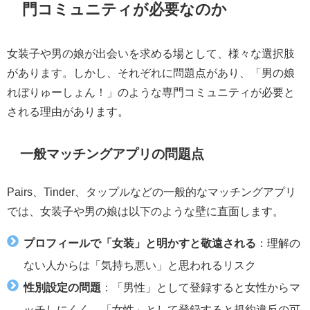
門コミュニティが必要なのか
女装子や男の娘が出会いを求める場として、様々な選択肢
があります。しかし、それぞれに問題点があり、「男の娘
れぼりゅーしょん！」のような専門コミュニティが必要と
される理由があります。
一般マッチングアプリの問題点
Pairs、Tinder、タップルなどの一般的なマッチングアプリ
では、女装子や男の娘は以下のような壁に直面します。
プロフィールで「女装」と明かすと敬遠される
：理解の
ない人からは「気持ち悪い」と思われるリスク
性別設定の問題
：「男性」として登録すると女性からマ
ッチしにくく、「女性」として登録すると規約違反の可