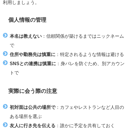
利用しましょう。
個人情報の管理
本名は教えない
：信頼関係が築けるまではニックネーム
で
住所や勤務先は慎重に
：特定されるような情報は避ける
SNSとの連携は慎重に
：身バレを防ぐため、別アカウン
トで
実際に会う際の注意
初対面は公共の場所で
：カフェやレストランなど人目の
ある場所を選ぶ
友人に行き先を伝える
：誰かに予定を共有しておく