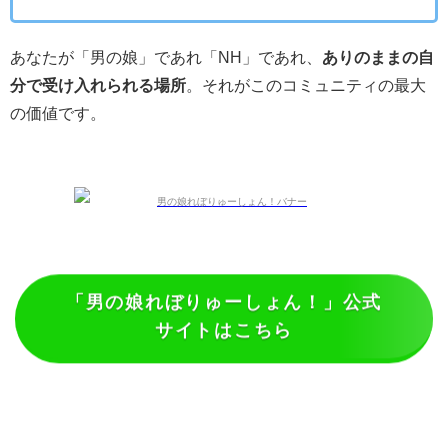
あなたが「男の娘」であれ「NH」であれ、
ありのままの自
分で受け入れられる場所
。それがこのコミュニティの最大
の価値です。
「男の娘れぼりゅーしょん！」公式
サイトはこちら