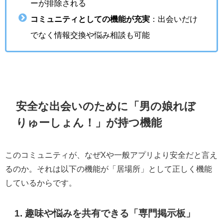
ーが排除される
コミュニティとしての機能が充実
：出会いだけ
でなく情報交換や悩み相談も可能
安全な出会いのために「男の娘れぼ
りゅーしょん！」が持つ機能
このコミュニティが、なぜXや一般アプリより安全だと言え
るのか。それは以下の機能が「居場所」として正しく機能
しているからです。
1. 趣味や悩みを共有できる「専門掲示板」