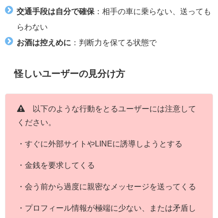
交通手段は自分で確保
：相手の車に乗らない、送っても
らわない
お酒は控えめに
：判断力を保てる状態で
怪しいユーザーの見分け方
以下のような行動をとるユーザーには注意して
ください。
・すぐに外部サイトやLINEに誘導しようとする
・金銭を要求してくる
・会う前から過度に親密なメッセージを送ってくる
・プロフィール情報が極端に少ない、または矛盾し