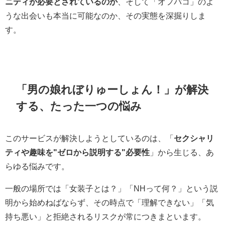
ニティが必要とされているのか
、そして「オフパコ」のよ
うな出会いも本当に可能なのか、その実態を深掘りしま
す。
「男の娘れぼりゅーしょん！」が解決
する、たった一つの悩み
このサービスが解決しようとしているのは、「
セクシャリ
ティや趣味を"ゼロから説明する"必要性
」から生じる、あ
らゆる悩みです。
一般の場所では「女装子とは？」「NHって何？」という説
明から始めねばならず、その時点で「理解できない」「気
持ち悪い」と拒絶されるリスクが常につきまといます。