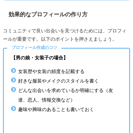
効果的なプロフィールの作り方
コミュニティで良い出会いを見つけるためには、プロフィ
ールが重要です。以下のポイントを押さえましょう。
プロフィール作成のコツ
【男の娘・女装子の場合】
女装歴や女装の頻度を記載する
好きな服装やメイクのスタイルを書く
どんな出会いを求めているか明確にする（友
達、恋人、情報交換など）
趣味や興味のあることも書いておく