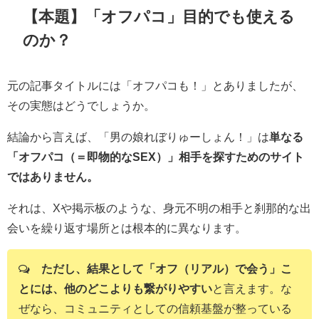
【本題】「オフパコ」目的でも使える
のか？
元の記事タイトルには「オフパコも！」とありましたが、
その実態はどうでしょうか。
結論から言えば、「男の娘れぼりゅーしょん！」は
単なる
「オフパコ（＝即物的なSEX）」相手を探すためのサイト
ではありません。
それは、Xや掲示板のような、身元不明の相手と刹那的な出
会いを繰り返す場所とは根本的に異なります。
ただし、結果として「オフ（リアル）で会う」こ
とには、他のどこよりも繋がりやすい
と言えます。な
ぜなら、コミュニティとしての信頼基盤が整っている