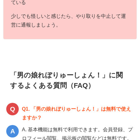
ている
少しでも怪しいと感じたら、やり取りを中止して運
営に通報しましょう。
「男の娘れぼりゅーしょん！」に関
するよくある質問（FAQ）
Q1. 「男の娘れぼりゅーしょん！」は無料で使え
ますか？
A. 基本機能は無料で利用できます。会員登録、プ
ロフィール閲覧、掲示板の閲覧などは無料です。