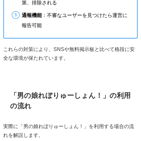
第、排除される
通報機能
：不審なユーザーを見つけたら運営に
報告可能
これらの対策により、SNSや無料掲示板と比べて格段に安
全な環境が保たれています。
「男の娘れぼりゅーしょん！」の利用
の流れ
実際に「男の娘れぼりゅーしょん！」を利用する場合の流
れを解説します。