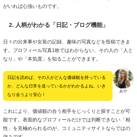
がいれば心強いものです。
2. 人柄がわかる「日記・ブログ機能」
日々の出来事や女装の記録、趣味の写真などを投稿できま
す。プロフィール写真1枚ではわからない、その人の「人と
なり」や「本気度」を知ることができます。
日記を読めば、その人がどんな価値観を持っている
か、どんな日常を送っているかがわかるよね。いき
あや
なり会うより安心！
これにより、価値観の合う相手をじっくりと探すことが可
能です。表面的なプロフィールだけでは判断できない「相
性」を見極められるのが、コミュニティサイトならではの
強みです。