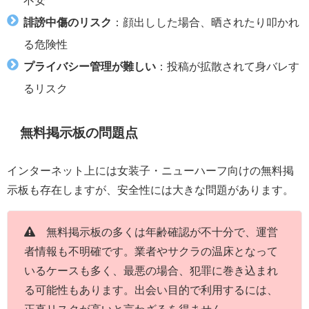
誹謗中傷のリスク
：顔出しした場合、晒されたり叩かれ
る危険性
プライバシー管理が難しい
：投稿が拡散されて身バレす
るリスク
無料掲示板の問題点
インターネット上には女装子・ニューハーフ向けの無料掲
示板も存在しますが、安全性には大きな問題があります。
無料掲示板の多くは年齢確認が不十分で、運営
者情報も不明確です。業者やサクラの温床となって
いるケースも多く、最悪の場合、犯罪に巻き込まれ
る可能性もあります。出会い目的で利用するには、
正直リスクが高いと言わざるを得ません。