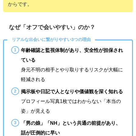
からです。
なぜ「オフで会いやすい」のか？
リアルな出会いに繋がりやすい3つの理由
年齢確認と監視体制があり、安全性が担保され
ている
身元不明の相手とやり取りするリスクが大幅に
軽減される
掲示板や日記で人となりや価値観を深く知れる
プロフィール写真1枚ではわからない「本当の
姿」が見える
「男の娘」「NH」という共通の前提があり、
話が圧倒的に早い