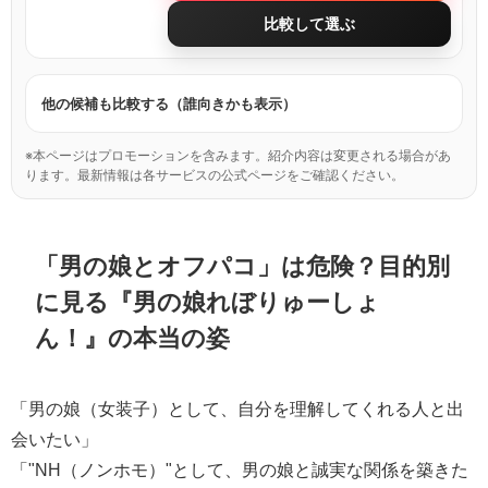
比較して選ぶ
他の候補も比較する（誰向きかも表示）
※本ページはプロモーションを含みます。紹介内容は変更される場合があ
ります。最新情報は各サービスの公式ページをご確認ください。
「男の娘とオフパコ」は危険？目的別
に見る『男の娘れぼりゅーしょ
ん！』の本当の姿
「男の娘（女装子）として、自分を理解してくれる人と出
会いたい」
「"NH（ノンホモ）"として、男の娘と誠実な関係を築きた