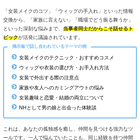
「女装メイクのコツ」「ウィッグの手入れ」といった情報
交換から、「家族に言えない」「職場でどう振る舞うか」
といった深刻な悩みまで、
当事者同士だからこそ話せるト
ピック
が活発に議論されています。
掲示板で話し合われているテーマの例
女装メイクのテクニック・おすすめコスメ
ウィッグや衣装の選び方・お手入れ方法
女装で外出する際の注意点
家族や友人へのカミングアウトの悩み
女装趣味と恋愛・結婚の両立について
NHとして男の娘と出会った体験談
これは、あなたの孤独感を癒し、仲間を見つける強力なツ
ールです。一人で悩んでいたことも、同じ経験を持つ仲間