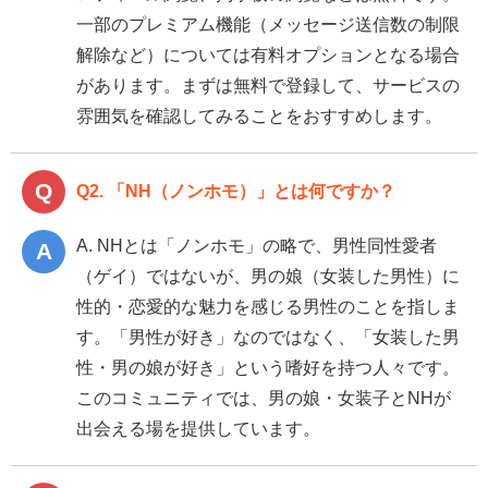
一部のプレミアム機能（メッセージ送信数の制限
解除など）については有料オプションとなる場合
があります。まずは無料で登録して、サービスの
雰囲気を確認してみることをおすすめします。
Q2. 「NH（ノンホモ）」とは何ですか？
A. NHとは「ノンホモ」の略で、男性同性愛者
（ゲイ）ではないが、男の娘（女装した男性）に
性的・恋愛的な魅力を感じる男性のことを指しま
す。「男性が好き」なのではなく、「女装した男
性・男の娘が好き」という嗜好を持つ人々です。
このコミュニティでは、男の娘・女装子とNHが
出会える場を提供しています。