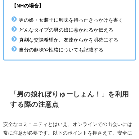
【NHの場合】
男の娘・女装子に興味を持ったきっかけを書く
どんなタイプの男の娘に惹かれるか伝える
真剣な交際希望か、友達からかを明確にする
自分の趣味や性格についても記載する
「男の娘れぼりゅーしょん！」を利用
する際の注意点
安全なコミュニティとはいえ、オンラインでの出会いには
常に注意が必要です。以下のポイントを押さえて、安全に