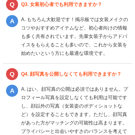
Q3. 女装初心者でも利用できますか？
A. もちろん大歓迎です！掲示板では女装メイクの
コツやおすすめアイテムなど、初心者向けの情報
も多く共有されています。先輩女装子からアドバ
イスをもらえることも多いので、これから女装を
始めたいという方にも最適な環境です。
Q4. 顔写真を公開しなくても利用できますか？
A. はい、顔写真の公開は必須ではありません。プ
ロフィール写真を設定しなくても利用は可能です
し、顔以外の写真（女装姿のボディショットな
ど）を設定することもできます。ただし、顔写真
があった方がマッチングの可能性は高まります。
プライバシーと出会いやすさのバランスを考えて