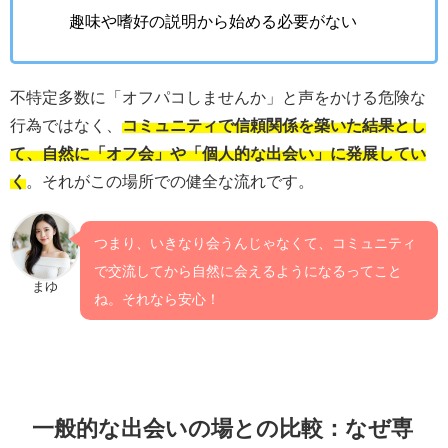
趣味や嗜好の説明から始める必要がない
不特定多数に「オフパコしませんか」と声をかける危険な
行為ではなく、
コミュニティで信頼関係を築いた結果とし
て、自然に「オフ会」や「個人的な出会い」に発展してい
く
。それがこの場所での健全な流れです。
つまり、いきなり会うんじゃなくて、コミュニティ
で交流してから自然に会えるようになるってこと
まゆ
ね。それなら安心！
一般的な出会いの場との比較：なぜ専