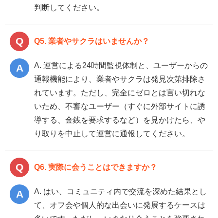
判断してください。
Q5. 業者やサクラはいませんか？
A. 運営による24時間監視体制と、ユーザーからの
通報機能により、業者やサクラは発見次第排除さ
れています。ただし、完全にゼロとは言い切れな
いため、不審なユーザー（すぐに外部サイトに誘
導する、金銭を要求するなど）を見かけたら、や
り取りを中止して運営に通報してください。
Q6. 実際に会うことはできますか？
A. はい、コミュニティ内で交流を深めた結果とし
て、オフ会や個人的な出会いに発展するケースは