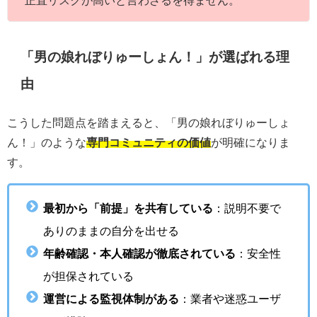
「男の娘れぼりゅーしょん！」が選ばれる理
由
こうした問題点を踏まえると、「男の娘れぼりゅーしょ
ん！」のような
専門コミュニティの価値
が明確になりま
す。
最初から「前提」を共有している
：説明不要で
ありのままの自分を出せる
年齢確認・本人確認が徹底されている
：安全性
が担保されている
運営による監視体制がある
：業者や迷惑ユーザ