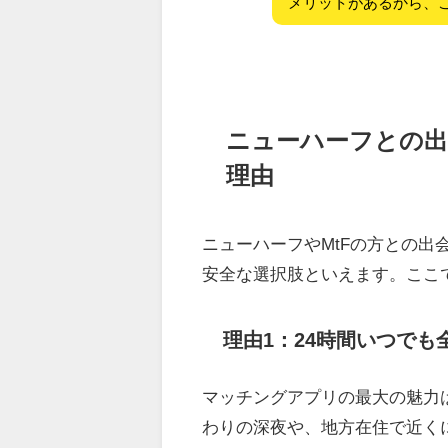
メリットがあるから、
ニューハーフとの出
理由
ニューハーフやMtFの方との
安全な選択肢といえます。ここ
理由1：24時間いつで
マッチングアプリの最大の魅力
わりの深夜や、地方在住で近くに