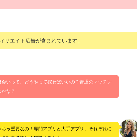
ィリエイト広告が含まれています。
出会いって、どうやって探せばいいの？普通のマッチン
のかな？
っちゃ重要なの！専門アプリと大手アプリ、それぞれに