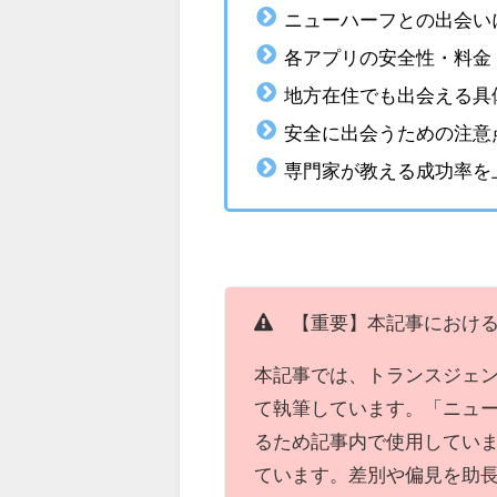
ニューハーフとの出会い
各アプリの安全性・料金
地方在住でも出会える具
安全に出会うための注意
専門家が教える成功率を
【重要】本記事における
本記事では、トランスジェン
て執筆しています。「ニュ
るため記事内で使用してい
ています。差別や偏見を助