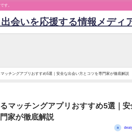
トです。
】出会いを応援する情報メディ
るマッチングアプリおすすめ5選｜安全な出会い方とコツを専門家が徹底解説
るマッチングアプリおすすめ5選｜安
門家が徹底解説
deai