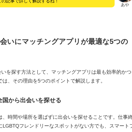
この記事で詳しく解説するね！
あや
会いにマッチングアプリが最適な5つの
出会いを探す方法として、マッチングアプリは最も効率的かつ
では、その理由を5つのポイントで解説します。
も全国から出会いを探せる
は、時間や場所を選ばずに出会いを探せることです。仕事
LGBTQフレンドリーなスポットがない方でも、スマート