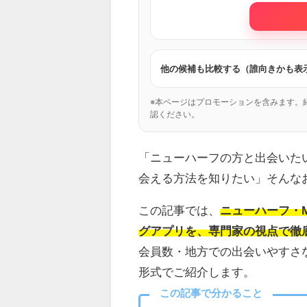
他の候補も比較する（誰向きかも表
※本ページはプロモーションを含みます。
認ください。
「ニューハーフの方と出会いた
会える方法を知りたい」そんな
この記事では、
ニューハーフ・
グアプリを、専門家の視点で徹
会員数・地方での出会いやすさ
形式でご紹介します。
この記事で分かること