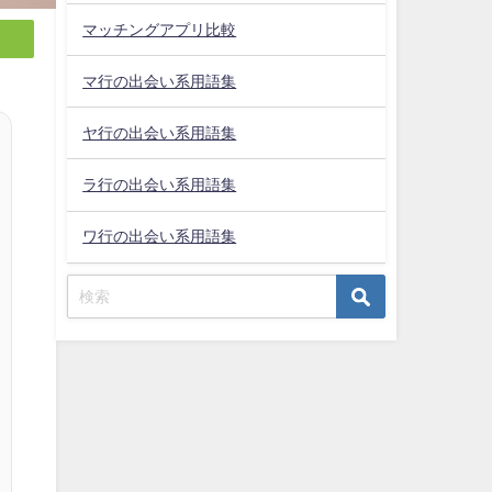
マッチングアプリ比較
マ行の出会い系用語集
ヤ行の出会い系用語集
ラ行の出会い系用語集
ワ行の出会い系用語集