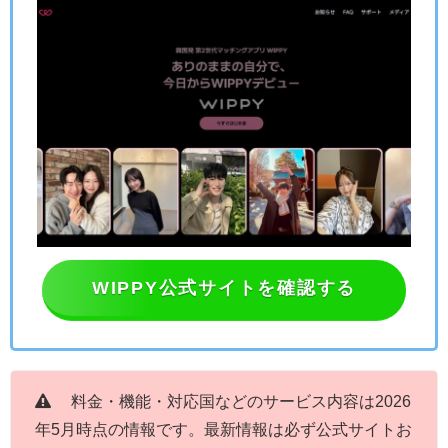
WIPPY公式サイトを確認する
料金・機能・対応国などのサービス内容は2026
年5月時点の情報です。最新情報は必ず公式サイトお