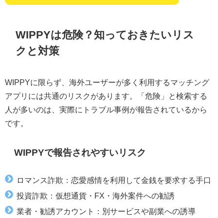
WIPPYは危険？知っておきたいリス
クと対策
WIPPYに限らず、海外ユーザーが多く利用するマッチング
アプリには共通のリスクがあります。「危険」と検索する
人が多いのは、実際にトラブル事例が報告されているから
です。
WIPPYで報告されやすいリスク
ロマンス詐欺：恋愛感情を利用して金銭を要求する手口
投資詐欺：仮想通貨・FX・海外案件への勧誘
業者・勧誘アカウント：別サービスや副業への誘導