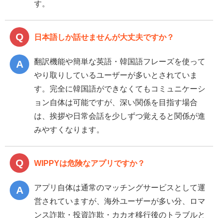
す。
日本語しか話せませんが大丈夫ですか？
翻訳機能や簡単な英語・韓国語フレーズを使って
やり取りしているユーザーが多いとされていま
す。完全に韓国語ができなくてもコミュニケーシ
ョン自体は可能ですが、深い関係を目指す場合
は、挨拶や日常会話を少しずつ覚えると関係が進
みやすくなります。
WIPPYは危険なアプリですか？
アプリ自体は通常のマッチングサービスとして運
営されていますが、海外ユーザーが多い分、ロマ
ンス詐欺・投資詐欺・カカオ移行後のトラブルと