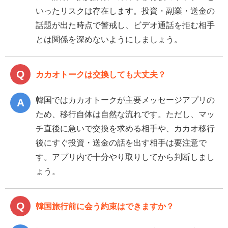
いったリスクは存在します。投資・副業・送金の
話題が出た時点で警戒し、ビデオ通話を拒む相手
とは関係を深めないようにしましょう。
カカオトークは交換しても大丈夫？
韓国ではカカオトークが主要メッセージアプリの
ため、移行自体は自然な流れです。ただし、マッ
チ直後に急いで交換を求める相手や、カカオ移行
後にすぐ投資・送金の話を出す相手は要注意で
す。アプリ内で十分やり取りしてから判断しまし
ょう。
韓国旅行前に会う約束はできますか？