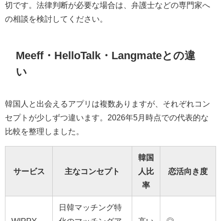
切です。法律判断が必要な場合は、弁護士などの専門家へ
の相談を検討してください。
Meeff・HelloTalk・Langmateとの違
い
韓国人と出会えるアプリは複数ありますが、それぞれコン
セプトが少しずつ違います。2026年5月時点での代表的な
比較を整理しました。
韓国
サービス
主なコンセプト
人比
恋活向き度
率
日韓マッチング特