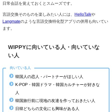
日常会話を覚えておくとスムーズです。
言語交換そのものを楽しみたい人には、
HelloTalk
や
Langmate
のような言語交換特化型アプリの併用も向いてい
ます。
WIPPYに向いている人・向いていな
い人
向いている人
韓国人の恋人・パートナーがほしい人
K-POP・韓国ドラマ・韓国カルチャーが好きな
人
韓国旅行前に現地の友達を作っておきたい人
日韓どちらの文化にも興味がある人