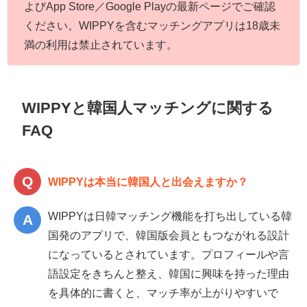
よびApp Store／Google Playの最新ページでご確認
ください。WIPPYを含むマッチングアプリは18歳未
満の利用は禁止されています。
WIPPYと韓国人マッチングに関する
FAQ
WIPPYは本当に韓国人と出会えますか？
WIPPYは日韓マッチング機能を打ち出している韓
国発のアプリで、韓国版会員ともつながれる設計
になっているとされています。プロフィールや言
語設定をきちんと整え、韓国に興味を持った理由
を具体的に書くと、マッチ率が上がりやすいで