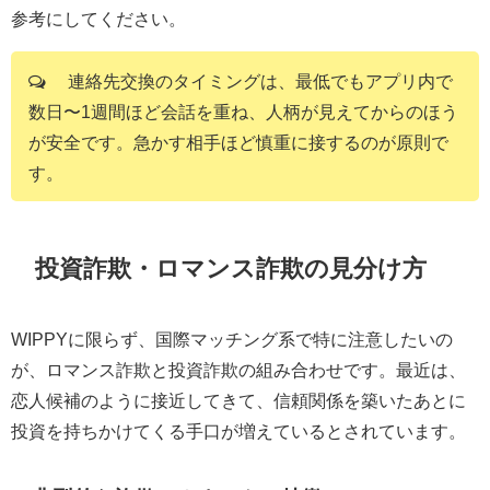
参考にしてください。
連絡先交換のタイミングは、最低でもアプリ内で
数日〜1週間ほど会話を重ね、人柄が見えてからのほう
が安全です。急かす相手ほど慎重に接するのが原則で
す。
投資詐欺・ロマンス詐欺の見分け方
WIPPYに限らず、国際マッチング系で特に注意したいの
が、ロマンス詐欺と投資詐欺の組み合わせです。最近は、
恋人候補のように接近してきて、信頼関係を築いたあとに
投資を持ちかけてくる手口が増えているとされています。