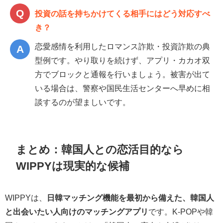
投資の話を持ちかけてくる相手にはどう対応すべ
き？
恋愛感情を利用したロマンス詐欺・投資詐欺の典
型例です。やり取りを続けず、アプリ・カカオ双
方でブロックと通報を行いましょう。被害が出て
いる場合は、警察や国民生活センターへ早めに相
談するのが望ましいです。
まとめ：韓国人との恋活目的なら
WIPPYは現実的な候補
WIPPYは、
日韓マッチング機能を最初から備えた、韓国人
と出会いたい人向けのマッチングアプリ
です。K-POPや韓