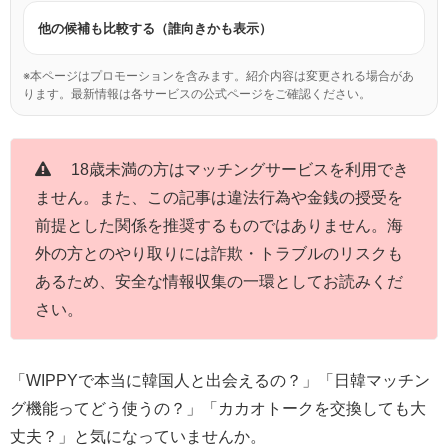
他の候補も比較する（誰向きかも表示）
※本ページはプロモーションを含みます。紹介内容は変更される場合があ
ります。最新情報は各サービスの公式ページをご確認ください。
18歳未満の方はマッチングサービスを利用でき
ません。また、この記事は違法行為や金銭の授受を
前提とした関係を推奨するものではありません。海
外の方とのやり取りには詐欺・トラブルのリスクも
あるため、安全な情報収集の一環としてお読みくだ
さい。
「WIPPYで本当に韓国人と出会えるの？」「日韓マッチン
グ機能ってどう使うの？」「カカオトークを交換しても大
丈夫？」と気になっていませんか。