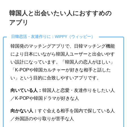
韓国人と出会いたい人におすすめの
アプリ
日韓恋活・友達作りに：WIPPY（ウィッピー）
韓国発のマッチングアプリで、日韓マッチング機能
により日本にいながら韓国人ユーザーと出会いやす
い設計になっています。「韓国人の恋人がほしい」
「K-POPや韓国カルチャーが好きな相手と話した
い」という目的に合致しやすいアプリです。
向いている人：
韓国人と恋愛・友達作りをしたい人
／K-POPや韓国ドラマが好きな人
向かない人：
すぐ会える相手を国内で探している人
／外国語のやり取りが苦手な人