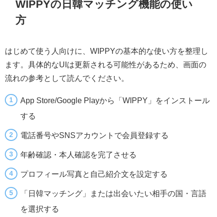
WIPPYの日韓マッチング機能の使い
方
はじめて使う人向けに、WIPPYの基本的な使い方を整理し
ます。具体的なUIは更新される可能性があるため、画面の
流れの参考として読んでください。
App Store/Google Playから「WIPPY」をインストール
する
電話番号やSNSアカウントで会員登録する
年齢確認・本人確認を完了させる
プロフィール写真と自己紹介文を設定する
「日韓マッチング」または出会いたい相手の国・言語
を選択する