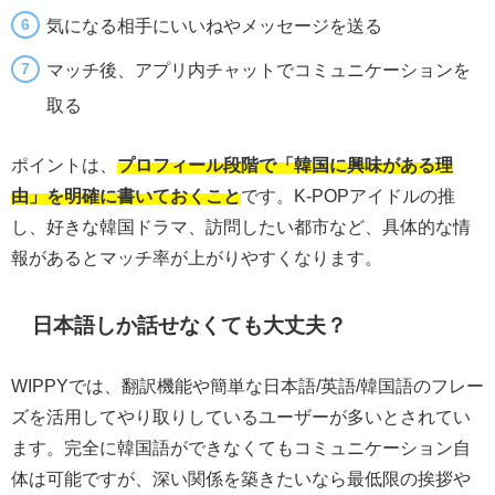
気になる相手にいいねやメッセージを送る
マッチ後、アプリ内チャットでコミュニケーションを
取る
ポイントは、
プロフィール段階で「韓国に興味がある理
由」を明確に書いておくこと
です。K-POPアイドルの推
し、好きな韓国ドラマ、訪問したい都市など、具体的な情
報があるとマッチ率が上がりやすくなります。
日本語しか話せなくても大丈夫？
WIPPYでは、翻訳機能や簡単な日本語/英語/韓国語のフレー
ズを活用してやり取りしているユーザーが多いとされてい
ます。完全に韓国語ができなくてもコミュニケーション自
体は可能ですが、深い関係を築きたいなら最低限の挨拶や