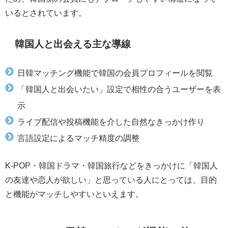
いるとされています。
韓国人と出会える主な導線
日韓マッチング機能で韓国の会員プロフィールを閲覧
「韓国人と出会いたい」設定で相性の合うユーザーを表
示
ライブ配信や投稿機能を介した自然なきっかけ作り
言語設定によるマッチ精度の調整
K-POP・韓国ドラマ・韓国旅行などをきっかけに「韓国人
の友達や恋人が欲しい」と思っている人にとっては、目的
と機能がマッチしやすいといえます。