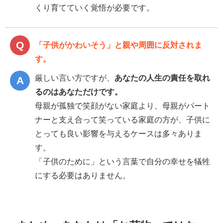
くり育てていく覚悟が必要です。
「子供がかわいそう」と親や周囲に反対されま
す。
厳しい言い方ですが、
あなたの人生の責任を取れ
るのはあなただけです。
母親が孤独で笑顔がない家庭より、母親がパート
ナーと支え合って笑っている家庭の方が、子供に
とっても良い影響を与えるケースは多々ありま
す。
「子供のために」という言葉で自分の幸せを犠牲
にする必要はありません。