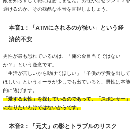
敵を知らずして戦には勝てません。男性がなぜシンママを
避けるのか、その残酷な本音を直視しましょう。
本音1：「ATMにされるのが怖い」という経
済的不安
男性が最も恐れているのは、「俺の金目当てではない
か？」という疑念です。
「生活が苦しいから助けてほしい」「子供の学費を出して
ほしい」というオーラが少しでも出ていると、男性は本能
的に逃げます。
「愛する女性」を探しているのであって、「スポンサー」
になりたいわけではないからです。
本音2：「元夫」の影とトラブルのリスク