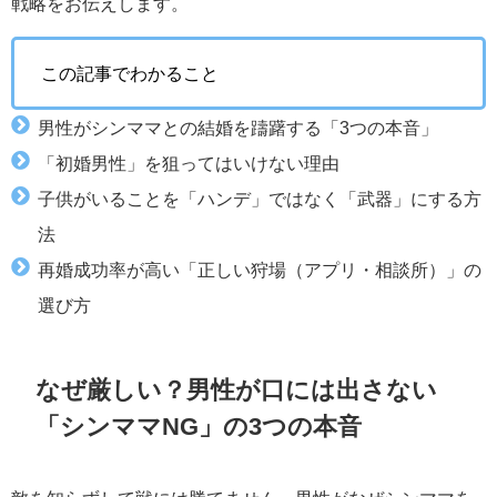
戦略をお伝えします。
この記事でわかること
男性がシンママとの結婚を躊躇する「3つの本音」
「初婚男性」を狙ってはいけない理由
子供がいることを「ハンデ」ではなく「武器」にする方
法
再婚成功率が高い「正しい狩場（アプリ・相談所）」の
選び方
なぜ厳しい？男性が口には出さない
「シンママNG」の3つの本音