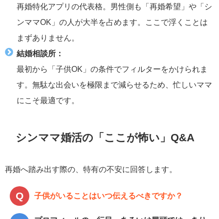
再婚特化アプリの代表格。男性側も「再婚希望」や「シ
ンママOK」の人が大半を占めます。ここで浮くことは
まずありません。
結婚相談所：
最初から「子供OK」の条件でフィルターをかけられま
す。無駄な出会いを極限まで減らせるため、忙しいママ
にこそ最適です。
シンママ婚活の「ここが怖い」Q&A
再婚へ踏み出す際の、特有の不安に回答します。
子供がいることはいつ伝えるべきですか？