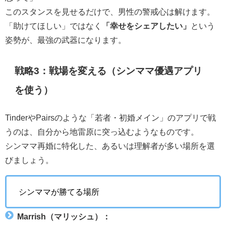
このスタンスを見せるだけで、男性の警戒心は解けます。
「助けてほしい」ではなく
「幸せをシェアしたい」
という
姿勢が、最強の武器になります。
戦略3：戦場を変える（シンママ優遇アプリ
を使う）
TinderやPairsのような「若者・初婚メイン」のアプリで戦
うのは、自分から地雷原に突っ込むようなものです。
シンママ再婚に特化した、あるいは理解者が多い場所を選
びましょう。
シンママが勝てる場所
Marrish（マリッシュ）：