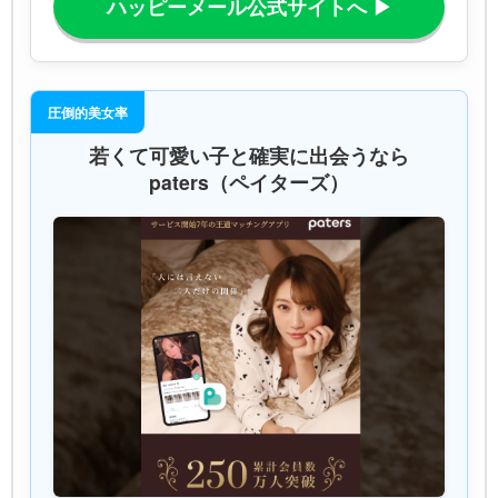
ハッピーメール公式サイトへ ▶
圧倒的美女率
若くて可愛い子と確実に出会うなら
paters（ペイターズ）