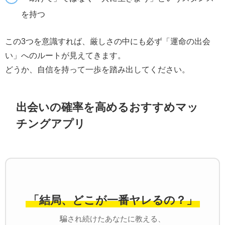
を持つ
この3つを意識すれば、厳しさの中にも必ず「運命の出会
い」へのルートが見えてきます。
どうか、自信を持って一歩を踏み出してください。
出会いの確率を高めるおすすめマッ
チングアプリ
「結局、どこが一番ヤレるの？」
騙され続けたあなたに教える、