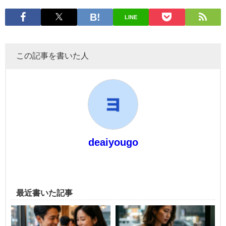
LINE
この記事を書いた人
deaiyougo
最近書いた記事