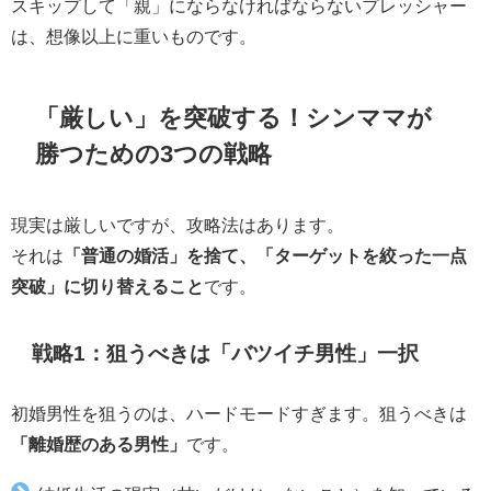
スキップして「親」にならなければならないプレッシャー
は、想像以上に重いものです。
「厳しい」を突破する！シンママが
勝つための3つの戦略
現実は厳しいですが、攻略法はあります。
それは
「普通の婚活」を捨て、「ターゲットを絞った一点
突破」に切り替えること
です。
戦略1：狙うべきは「バツイチ男性」一択
初婚男性を狙うのは、ハードモードすぎます。狙うべきは
「離婚歴のある男性」
です。