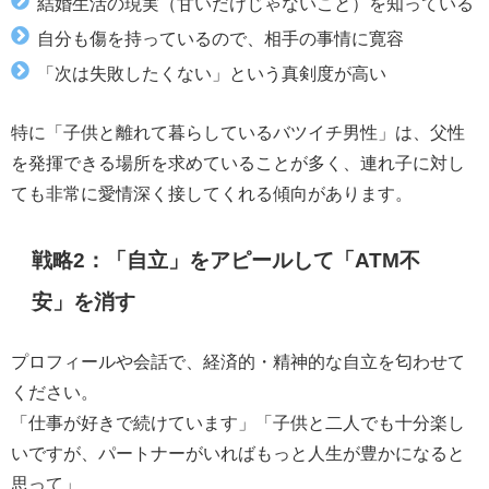
結婚生活の現実（甘いだけじゃないこと）を知っている
自分も傷を持っているので、相手の事情に寛容
「次は失敗したくない」という真剣度が高い
特に「子供と離れて暮らしているバツイチ男性」は、父性
を発揮できる場所を求めていることが多く、連れ子に対し
ても非常に愛情深く接してくれる傾向があります。
戦略2：「自立」をアピールして「ATM不
安」を消す
プロフィールや会話で、経済的・精神的な自立を匂わせて
ください。
「仕事が好きで続けています」「子供と二人でも十分楽し
いですが、パートナーがいればもっと人生が豊かになると
思って」