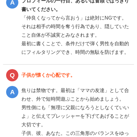
プロフィールの一行目、あるいは冒頭ではっきり
書いてください。
「仲良くなってから言おう」は絶対にNGです。
それは相手の時間を奪う行為であり、隠していた
こと自体が不誠実とみなされます。
最初に書くことで、条件だけで弾く男性を自動的
にフィルタリングでき、時間の無駄を防げます。
子供が懐くか心配です。
焦りは禁物です。最初は「ママの友達」として合
わせ、外で短時間遊ぶことから始めましょう。
男性側にも「無理に父親になろうとしなくていい
よ」と伝えてプレッシャーを下げてあげることが
大切です。
子供、彼、あなた。この三角形のバランスをゆっ