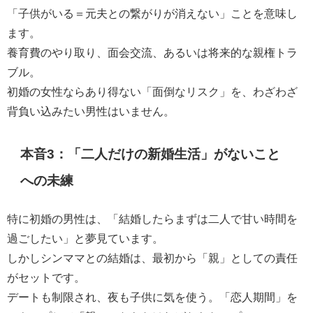
「子供がいる＝元夫との繋がりが消えない」ことを意味し
ます。
養育費のやり取り、面会交流、あるいは将来的な親権トラ
ブル。
初婚の女性ならあり得ない「面倒なリスク」を、わざわざ
背負い込みたい男性はいません。
本音3：「二人だけの新婚生活」がないこと
への未練
特に初婚の男性は、「結婚したらまずは二人で甘い時間を
過ごしたい」と夢見ています。
しかしシンママとの結婚は、最初から「親」としての責任
がセットです。
デートも制限され、夜も子供に気を使う。「恋人期間」を