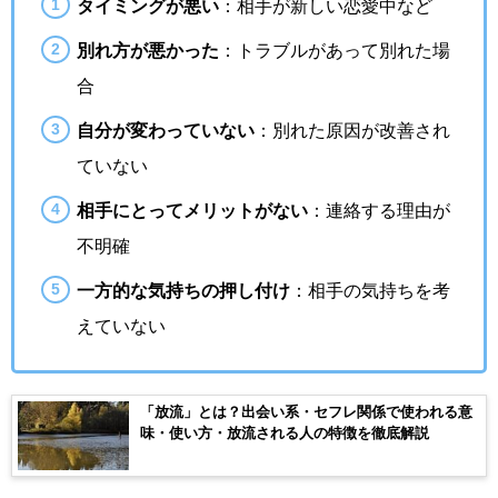
タイミングが悪い
：相手が新しい恋愛中など
別れ方が悪かった
：トラブルがあって別れた場
合
自分が変わっていない
：別れた原因が改善され
ていない
相手にとってメリットがない
：連絡する理由が
不明確
一方的な気持ちの押し付け
：相手の気持ちを考
えていない
「放流」とは？出会い系・セフレ関係で使われる意
味・使い方・放流される人の特徴を徹底解説