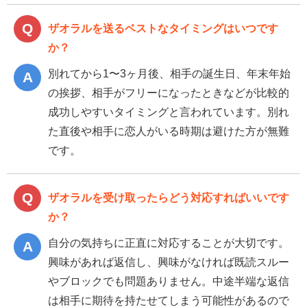
ザオラルを送るベストなタイミングはいつです
か？
別れてから1〜3ヶ月後、相手の誕生日、年末年始
の挨拶、相手がフリーになったときなどが比較的
成功しやすいタイミングと言われています。別れ
た直後や相手に恋人がいる時期は避けた方が無難
です。
ザオラルを受け取ったらどう対応すればいいです
か？
自分の気持ちに正直に対応することが大切です。
興味があれば返信し、興味がなければ既読スルー
やブロックでも問題ありません。中途半端な返信
は相手に期待を持たせてしまう可能性があるので