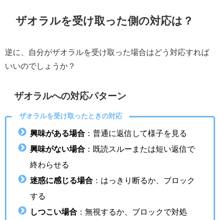
ザオラルを受け取った側の対応は？
逆に、自分がザオラルを受け取った場合はどう対応すれば
いいのでしょうか？
ザオラルへの対応パターン
ザオラルを受け取ったときの対応
興味がある場合
：普通に返信して様子を見る
興味がない場合
：既読スルーまたは短い返信で
終わらせる
迷惑に感じる場合
：はっきり断るか、ブロック
する
しつこい場合
：無視するか、ブロックで対処