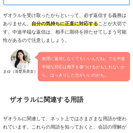
ザオラルを受け取ったからといって、必ず返信する義務は
ありません。
自分の気持ちに正直に対応する
ことが大切で
す。中途半端な返信は、相手に期待を持たせてしまう可能
性があるので注意しましょう。
無理に返信しなくてもいいんだね。でも中途
半端な対応は相手を傷つけるかもしれないか
まゆ（清楚系美女）
ら、はっきりした方がいいのかも。
ザオラルに関連する用語
ザオラルに関連して、ネット上ではさまざまな用語が使わ
れています。これらの用語を知っておくと、会話の理解が