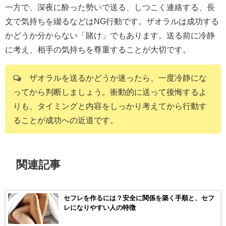
一方で、深夜に酔った勢いで送る、しつこく連絡する、長
文で気持ちを綴るなどはNG行動です。ザオラルは成功する
かどうか分からない「賭け」でもあります。送る前に冷静
に考え、相手の気持ちを尊重することが大切です。
ザオラルを送るかどうか迷ったら、一度冷静にな
ってから判断しましょう。衝動的に送って後悔するよ
りも、タイミングと内容をしっかり考えてから行動す
ることが成功への近道です。
関連記事
セフレを作るには？安全に関係を築く手順と、セフ
レになりやすい人の特徴