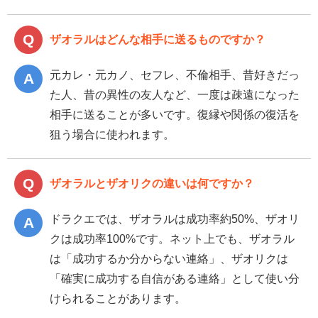
ザオラルはどんな相手に送るものですか？
元カレ・元カノ、セフレ、不倫相手、昔好きだっ
た人、昔の異性の友人など、一度は疎遠になった
相手に送ることが多いです。復縁や関係の復活を
狙う場合に使われます。
ザオラルとザオリクの違いは何ですか？
ドラクエでは、ザオラルは成功率約50%、ザオリ
クは成功率100%です。ネット上でも、ザオラル
は「成功するか分からない連絡」、ザオリクは
「確実に成功する自信がある連絡」として使い分
けられることがあります。