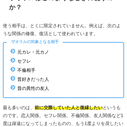
か？
使う相手は、とくに限定されていません。例えば、次のよ
うな関係の修復、復活として使われています。
ザオラルの対象となる相手
元カレ・元カノ
セフレ
不倫相手
昔好きだった人
昔の異性の友人
最も多いのは、
前に交際していた人と復縁したい
というも
のです。恋人関係、セフレ関係、不倫関係、友人関係など1
度は疎遠になってしまったものの、もう1度よりを戻したい