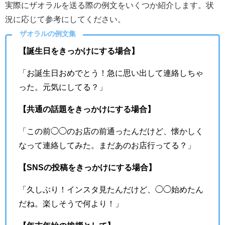
実際にザオラルを送る際の例文をいくつか紹介します。状
況に応じて参考にしてください。
ザオラルの例文集
【誕生日をきっかけにする場合】
「お誕生日おめでとう！急に思い出して連絡しちゃ
った。元気にしてる？」
【共通の話題をきっかけにする場合】
「この前◯◯のお店の前通ったんだけど、懐かしく
なって連絡してみた。まだあのお店行ってる？」
【SNSの投稿をきっかけにする場合】
「久しぶり！インスタ見たんだけど、◯◯始めたん
だね。楽しそうで何より！」