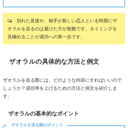
別れた直後や、相手が新しい恋人といる時期にザ
オラルを送るのは避けた方が無難です。タイミングを
見極めることが成功への第一歩です。
ザオラルの具体的な方法と例文
ザオラルを送る際には、どのような内容にすればいいので
しょうか？成功率を上げるための方法と例文を紹介しま
す。
ザオラルの基本的なポイント
ザオラルを送る際のポイント