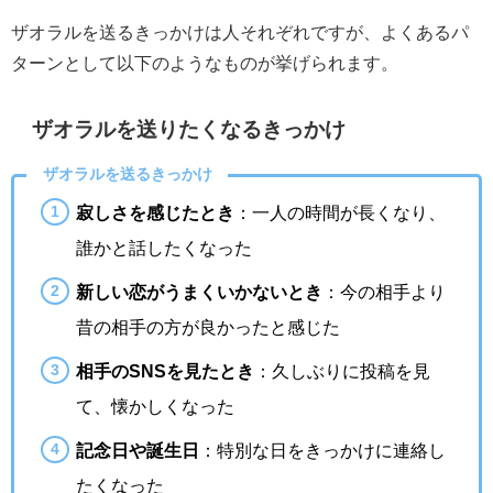
ザオラルを送るきっかけは人それぞれですが、よくあるパ
ターンとして以下のようなものが挙げられます。
ザオラルを送りたくなるきっかけ
ザオラルを送るきっかけ
寂しさを感じたとき
：一人の時間が長くなり、
誰かと話したくなった
新しい恋がうまくいかないとき
：今の相手より
昔の相手の方が良かったと感じた
相手のSNSを見たとき
：久しぶりに投稿を見
て、懐かしくなった
記念日や誕生日
：特別な日をきっかけに連絡し
たくなった