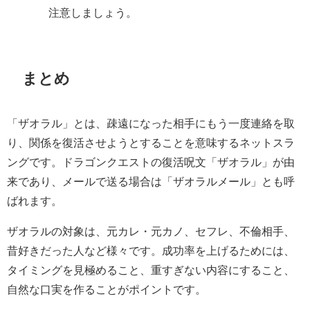
注意しましょう。
まとめ
「ザオラル」とは、疎遠になった相手にもう一度連絡を取
り、関係を復活させようとすることを意味するネットスラ
ングです。ドラゴンクエストの復活呪文「ザオラル」が由
来であり、メールで送る場合は「ザオラルメール」とも呼
ばれます。
ザオラルの対象は、元カレ・元カノ、セフレ、不倫相手、
昔好きだった人など様々です。成功率を上げるためには、
タイミングを見極めること、重すぎない内容にすること、
自然な口実を作ることがポイントです。