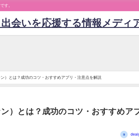
トです。
】出会いを応援する情報メディ
ナン）とは？成功のコツ・おすすめアプリ・注意点を解説
ナン）とは？成功のコツ・おすすめア
deai