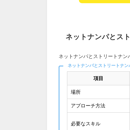
ネットナンパとス
ネットナンパとストリートナン
ネットナンパとストリートナン
項目
場所
アプローチ方法
必要なスキル