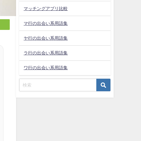
マッチングアプリ比較
マ行の出会い系用語集
ヤ行の出会い系用語集
ラ行の出会い系用語集
ワ行の出会い系用語集