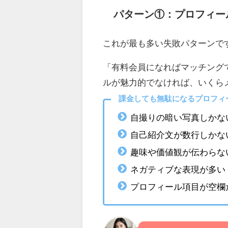
パターン①：プロフィー
これが最も多い失敗パターンで
「有料会員になればマッチング
ルが魅力的でなければ、いくら
課金しても無駄になるプロフィ
自撮りの暗い写真しかな
自己紹介文が数行しかな
趣味や価値観が伝わらな
ネガティブな表現が多い
プロフィール項目が空欄