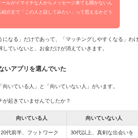
ィールがイマイチな人からメッセージ来ても開かないん
己紹介文で「この人と話してみたい」って思えるかどう
うになる」だけであって、「マッチングしやすくなる」わ
解していないと、お金だけが消えていきます。
ないアプリを選んでいた
「向いている人」と「向いていない人」がいます。
チが起きていませんでしたか？
向いている人
向いていない人
20代前半、フットワーク
30代以上、真剣な出会いを