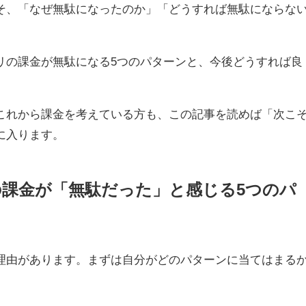
そ、「なぜ無駄になったのか」「どうすれば無駄にならな
リの課金が無駄になる5つのパターンと、今後どうすれば良
これから課金を考えている方も、この記事を読めば「次こ
に入ります。
課金が「無駄だった」と感じる5つのパ
理由があります。まずは自分がどのパターンに当てはまる