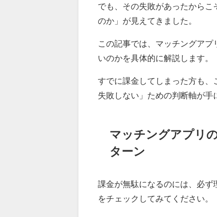
でも、その失敗があったからこ
のか」が見えてきました。
この記事では、マッチングアプ
いのかを具体的に解説します。
すでに課金してしまった方も、
失敗しない」ための判断軸が手
マッチングアプリの
ターン
課金が無駄になるのには、必ず
をチェックしてみてください。