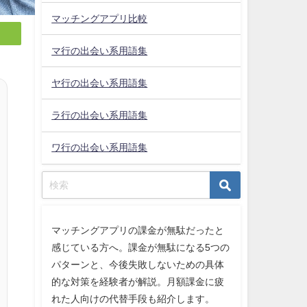
マッチングアプリ比較
マ行の出会い系用語集
ヤ行の出会い系用語集
ラ行の出会い系用語集
ワ行の出会い系用語集
マッチングアプリの課金が無駄だったと
感じている方へ。課金が無駄になる5つの
パターンと、今後失敗しないための具体
的な対策を経験者が解説。月額課金に疲
れた人向けの代替手段も紹介します。