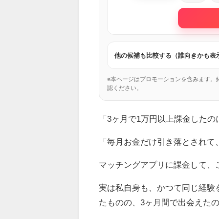
他の候補も比較する（誰向きかも表
※本ページはプロモーションを含みます。
認ください。
「3ヶ月で1万円以上課金した
「毎月お金だけ引き落とされて
マッチングアプリに課金して、
実は私自身も、かつて同じ経験
たものの、3ヶ月間で出会えた