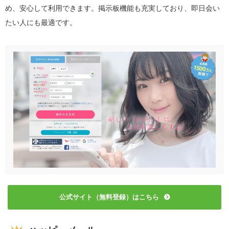
め、安心して利用できます。掲示板機能も充実しており、即日会い
たい人にも最適です。
公式サイト（無料登録）はこちら