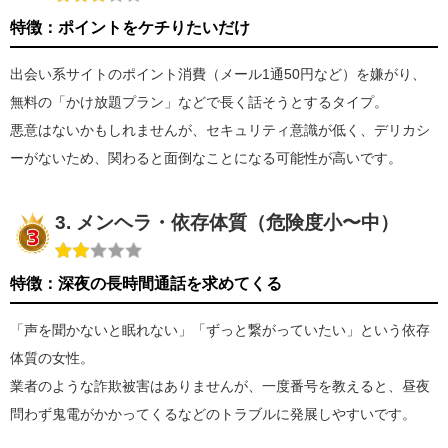
特徴：ポイントをケチりたいだけ
出会い系サイトのポイント消費（メール1通50円など）を嫌がり、
無料の「かけ放題プラン」などで長く話そうとするタイプ。
悪意はないかもしれませんが、セキュリティ意識が低く、デリカシ
ーがないため、関わると面倒なことになる可能性が高いです。
3. メンヘラ・依存体質（危険度小〜中）
特徴：深夜の長時間通話を求めてくる
「声を聞かないと眠れない」「ずっと繋がっていたい」という依存
体質の女性。
業者のような詐欺被害はありませんが、一度番号を教えると、昼夜
問わず鬼電がかかってくるなどのトラブルに発展しやすいです。