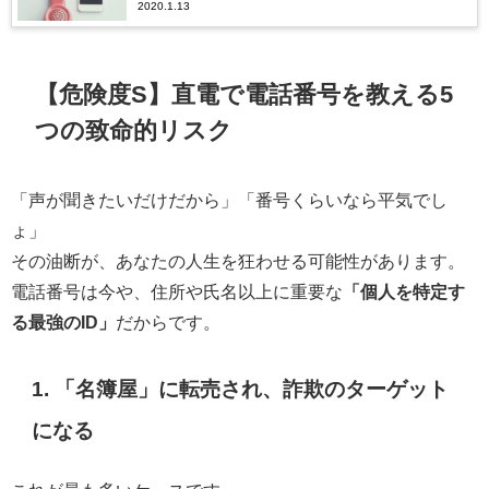
2020.1.13
【危険度S】直電で電話番号を教える5
つの致命的リスク
「声が聞きたいだけだから」「番号くらいなら平気でし
ょ」
その油断が、あなたの人生を狂わせる可能性があります。
電話番号は今や、住所や氏名以上に重要な
「個人を特定す
る最強のID」
だからです。
1. 「名簿屋」に転売され、詐欺のターゲット
になる