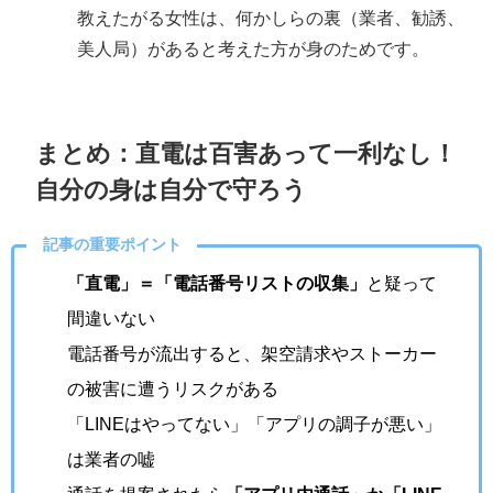
教えたがる女性は、何かしらの裏（業者、勧誘、
美人局）があると考えた方が身のためです。
まとめ：直電は百害あって一利なし！
自分の身は自分で守ろう
記事の重要ポイント
「直電」＝「電話番号リストの収集」
と疑って
間違いない
電話番号が流出すると、架空請求やストーカー
の被害に遭うリスクがある
「LINEはやってない」「アプリの調子が悪い」
は業者の嘘