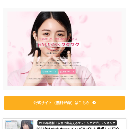
公式サイト（無料登録）はこちら
2025年最新！安全に出会えるマッチングアプリランキング