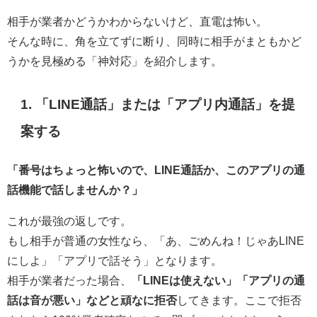
相手が業者かどうかわからないけど、直電は怖い。
そんな時に、角を立てずに断り、同時に相手がまともかど
うかを見極める「神対応」を紹介します。
1. 「LINE通話」または「アプリ内通話」を提
案する
「番号はちょっと怖いので、LINE通話か、このアプリの通
話機能で話しませんか？」
これが最強の返しです。
もし相手が普通の女性なら、「あ、ごめんね！じゃあLINE
にしよ」「アプリで話そう」となります。
相手が業者だった場合、
「LINEは使えない」「アプリの通
話は音が悪い」などと頑なに拒否
してきます。ここで拒否