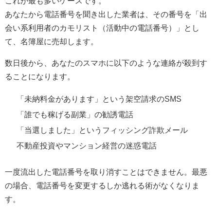
これが最も多いケースです。
あなたから電話番号を聞き出した業者は、その番号を「出
会い系利用者のカモリスト（活動中の電話番号）」とし
て、名簿屋に売却します。
数日後から、あなたのスマホに以下のような連絡が殺到す
ることになります。
「未納料金があります」という架空請求のSMS
「誰でも稼げる副業」の勧誘電話
「当選しました」というフィッシング詐欺メール
不動産投資やマンション経営の迷惑電話
一度流出した電話番号を取り消すことはできません。最悪
の場合、電話番号を変更するしか逃れる術がなくなりま
す。