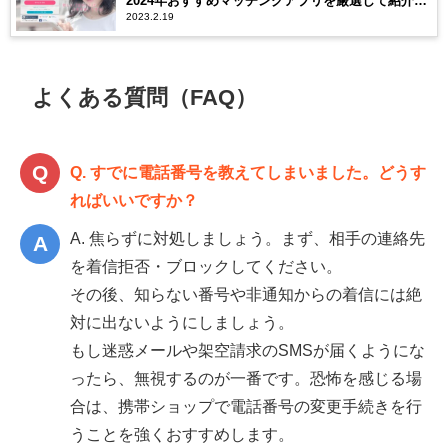
2024年おすすめマッチングアプリを厳選して紹介し
2023.2.19
ます
よくある質問（FAQ）
Q. すでに電話番号を教えてしまいました。どうす
ればいいですか？
A. 焦らずに対処しましょう。まず、相手の連絡先
を着信拒否・ブロックしてください。
その後、知らない番号や非通知からの着信には絶
対に出ないようにしましょう。
もし迷惑メールや架空請求のSMSが届くようにな
ったら、無視するのが一番です。恐怖を感じる場
合は、携帯ショップで電話番号の変更手続きを行
うことを強くおすすめします。