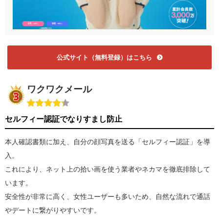
公式サイト（無料登録）はこちら
ワクワクメール
セルフィー認証でなりすまし防止
本人確認書類に加え、自分の顔写真を送る「セルフィー認証」を導
入。
これにより、ネット上の拾い画を使う業者やネカマを徹底排除して
います。
安全性が非常に高く、女性ユーザーも多いため、自然な流れで通話
やデートに繋がりやすいです。