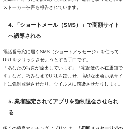
ストーカー被害も報告されています。
4. 「ショートメール（SMS）」で高額サイト
へ誘導される
電話番号宛に届くSMS（ショートメッセージ）を使って、
URLをクリックさせようとする手口です。
「あなたの写真が流出しています」「宅配便の不在通知で
す」など、巧みな嘘でURLを踏ませ、高額な出会い系サイ
トに強制登録させたり、ウイルスに感染させたりします。
5. 業者認定されてアプリを強制退会させられ
る
多くの優良マッチングアプリでは、
「初回メッセージでの