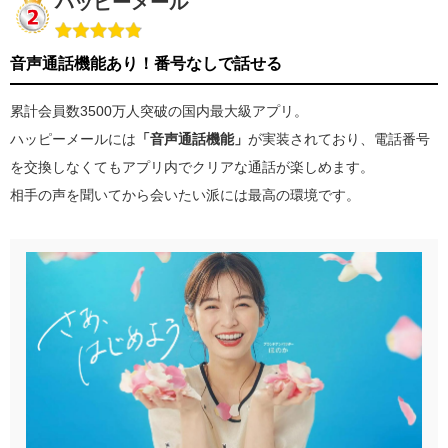
ハッピーメール
音声通話機能あり！番号なしで話せる
累計会員数3500万人突破の国内最大級アプリ。
ハッピーメールには
「音声通話機能」
が実装されており、電話番号
を交換しなくてもアプリ内でクリアな通話が楽しめます。
相手の声を聞いてから会いたい派には最高の環境です。