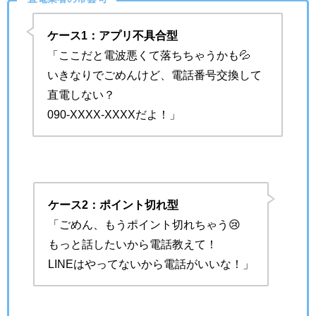
ケース1：アプリ不具合型
「ここだと電波悪くて落ちちゃうかも💦
いきなりでごめんけど、電話番号交換して
直電しない？
090-XXXX-XXXXだよ！」
ケース2：ポイント切れ型
「ごめん、もうポイント切れちゃう😢
もっと話したいから電話教えて！
LINEはやってないから電話がいいな！」