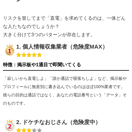
リスクを冒してまで「直電」を求めてくるのは、一体どん
な人たちなのでしょうか？
大きく分けて3つのパターンが存在します。
1. 個人情報収集業者（危険度MAX）
特徴：掲示板や1通目で即聞いてくる
「寂しいから直電しよ」「誰か通話で寝落ちしよ」など、掲示板や
プロフィールに無差別に書き込んでいるのはほぼ100%業者です。
彼らの目的は通話ではなく、あなたの電話番号という「データ」そ
のものです。
2. ドケチなおじさん（危険度中）