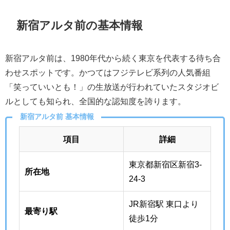
新宿アルタ前の基本情報
新宿アルタ前は、1980年代から続く東京を代表する待ち合
わせスポットです。かつてはフジテレビ系列の人気番組
「笑っていいとも！」の生放送が行われていたスタジオビ
ルとしても知られ、全国的な認知度を誇ります。
新宿アルタ前 基本情報
項目
詳細
東京都新宿区新宿3-
所在地
24-3
JR新宿駅 東口より
最寄り駅
徒歩1分