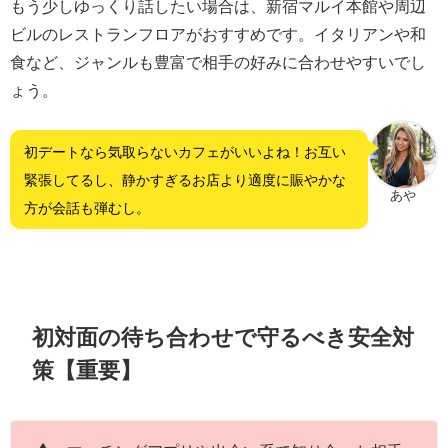
もう少しゆっくり話したい場合は、新宿マルイ本館や周辺
ビルのレストランフロアがおすすめです。イタリアンや和
食など、ジャンルも豊富で相手の好みに合わせやすいでし
ょう。
初デートなら気取らないカフェがいいよね！お互い
緊張してるし、静かすぎるお店より適度に賑やかな
あや
方が会話も弾むし。
初対面の待ち合わせで守るべき安全対
策【重要】