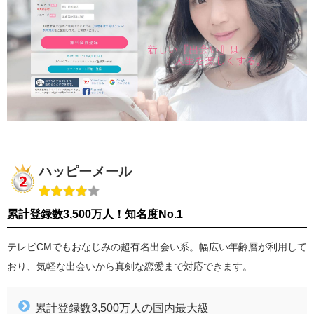
ハッピーメール
累計登録数3,500万人！知名度No.1
テレビCMでもおなじみの超有名出会い系。幅広い年齢層が利用して
おり、気軽な出会いから真剣な恋愛まで対応できます。
累計登録数3,500万人の国内最大級