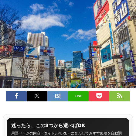
LINE
迷ったら、この3つから選べばOK
用語ページの内容（タイトル/URL）に合わせておすすめ順を自動調