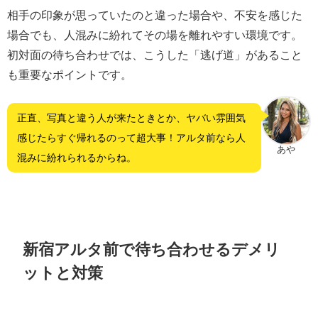
相手の印象が思っていたのと違った場合や、不安を感じた
場合でも、人混みに紛れてその場を離れやすい環境です。
初対面の待ち合わせでは、こうした「逃げ道」があること
も重要なポイントです。
正直、写真と違う人が来たときとか、ヤバい雰囲気
感じたらすぐ帰れるのって超大事！アルタ前なら人
あや
混みに紛れられるからね。
新宿アルタ前で待ち合わせるデメリ
ットと対策