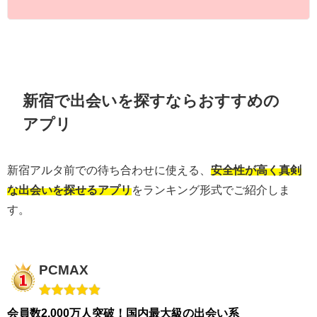
新宿で出会いを探すならおすすめの
アプリ
新宿アルタ前での待ち合わせに使える、
安全性が高く真剣
な出会いを探せるアプリ
をランキング形式でご紹介しま
す。
PCMAX
会員数2,000万人突破！国内最大級の出会い系