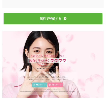
無料で登録する