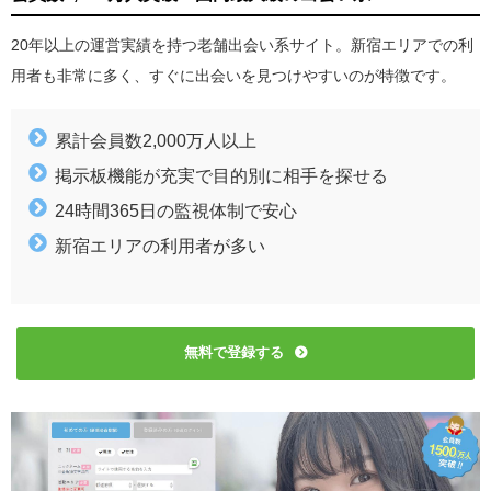
20年以上の運営実績を持つ老舗出会い系サイト。新宿エリアでの利
用者も非常に多く、すぐに出会いを見つけやすいのが特徴です。
累計会員数2,000万人以上
掲示板機能が充実で目的別に相手を探せる
24時間365日の監視体制で安心
新宿エリアの利用者が多い
無料で登録する