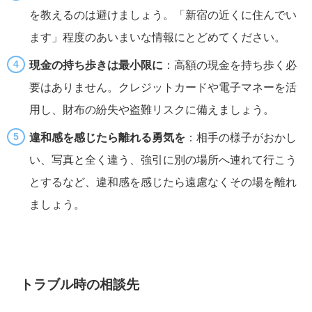
を教えるのは避けましょう。「新宿の近くに住んでい
ます」程度のあいまいな情報にとどめてください。
現金の持ち歩きは最小限に
：高額の現金を持ち歩く必
要はありません。クレジットカードや電子マネーを活
用し、財布の紛失や盗難リスクに備えましょう。
違和感を感じたら離れる勇気を
：相手の様子がおかし
い、写真と全く違う、強引に別の場所へ連れて行こう
とするなど、違和感を感じたら遠慮なくその場を離れ
ましょう。
トラブル時の相談先