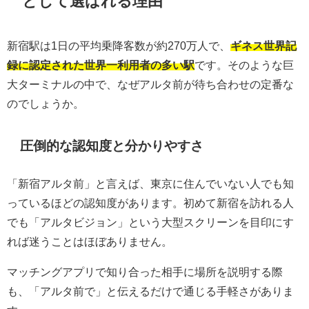
として選ばれる理由
新宿駅は1日の平均乗降客数が約270万人で、
ギネス世界記
録に認定された世界一利用者の多い駅
です。そのような巨
大ターミナルの中で、なぜアルタ前が待ち合わせの定番な
のでしょうか。
圧倒的な認知度と分かりやすさ
「新宿アルタ前」と言えば、東京に住んでいない人でも知
っているほどの認知度があります。初めて新宿を訪れる人
でも「アルタビジョン」という大型スクリーンを目印にす
れば迷うことはほぼありません。
マッチングアプリで知り合った相手に場所を説明する際
も、「アルタ前で」と伝えるだけで通じる手軽さがありま