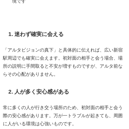
境です
1. 迷わず確実に会える
「アルタビジョンの真下」と具体的に伝えれば、広い新宿
駅周辺でも確実に会えます。初対面の相手と会う場合、場
所の説明に手間取ると不安が増すものですが、アルタ前な
らその心配がありません。
2. 人が多く安心感がある
常に多くの人が行き交う場所のため、初対面の相手と会う
際の安心感があります。万が一トラブルが起きても、周囲
に人がいる環境は心強いものです。