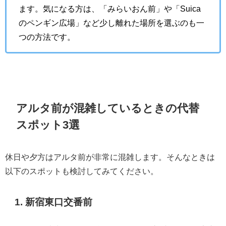
ます。気になる方は、「みらいおん前」や「Suica
のペンギン広場」など少し離れた場所を選ぶのも一
つの方法です。
アルタ前が混雑しているときの代替
スポット3選
休日や夕方はアルタ前が非常に混雑します。そんなときは
以下のスポットも検討してみてください。
1. 新宿東口交番前