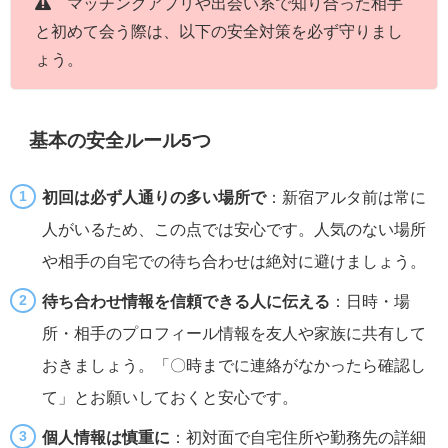
マッチングアプリや出会い系で知り合った相手
と初めて会う際は、以下の安全対策を必ず守りまし
ょう。
基本の安全ルール5つ
初回は必ず人通りの多い場所で
：新宿アルタ前は常に
人がいるため、この点では安心です。人気のない場所
や相手の自宅での待ち合わせは絶対に避けましょう。
待ち合わせ情報を信頼できる人に伝える
：日時・場
所・相手のプロフィール情報を友人や家族に共有して
おきましょう。「〇時までに連絡がなかったら確認し
て」とお願いしておくと安心です。
個人情報は慎重に
：初対面で自宅住所や勤務先の詳細