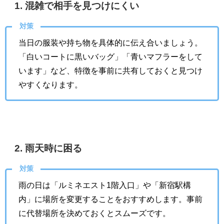
1. 混雑で相手を見つけにくい
対策
当日の服装や持ち物を具体的に伝え合いましょう。
「白いコートに黒いバッグ」「青いマフラーをして
います」など、特徴を事前に共有しておくと見つけ
やすくなります。
2. 雨天時に困る
対策
雨の日は「ルミネエスト1階入口」や「新宿駅構
内」に場所を変更することをおすすめします。事前
に代替場所を決めておくとスムーズです。