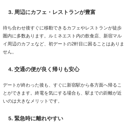
3. 周辺にカフェ・レストランが豊富
待ち合わせ後すぐに移動できるカフェやレストランが徒歩
圏内に多数あります。ルミネエスト内の飲食店、新宿マル
イ周辺のカフェなど、初デートの2軒目に困ることはありま
せん。
4. 交通の便が良く帰りも安心
デートが終わった後も、すぐに新宿駅から各方面へ帰るこ
とができます。終電を気にする場合も、駅までの距離が近
いのは大きなメリットです。
5. 緊急時に離れやすい