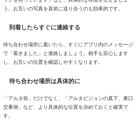
う。お互いの写真を直前に送り合うのも効果的です。
到着したらすぐに連絡する
待ち合わせ場所に着いたら、すぐにアプリ内のメッセージ
で「着きました」と連絡しましょう。相手も安心します
し、お互いの位置を確認しやすくなります。
待ち合わせ場所は具体的に
「アルタ前」だけでなく、「アルタビジョンの真下、東口
交番側」など、より具体的な位置を決めておくと確実で
す。