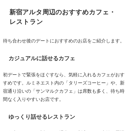
新宿アルタ周辺のおすすめカフェ・
レストラン
待ち合わせ後のデートにおすすめのお店をご紹介します。
カジュアルに話せるカフェ
初デートで緊張をほぐすなら、気軽に入れるカフェがおす
すめです。ルミネエスト内の「タリーズコーヒー」や、新
宿通り沿いの「サンマルクカフェ」は席数も多く、待ち時
間なく入りやすいお店です。
ゆっくり話せるレストラン