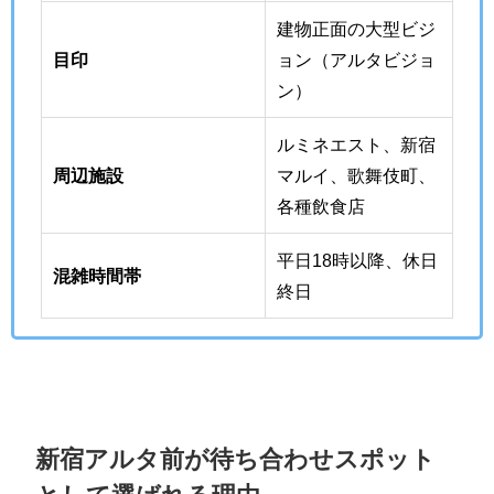
建物正面の大型ビジ
目印
ョン（アルタビジョ
ン）
ルミネエスト、新宿
周辺施設
マルイ、歌舞伎町、
各種飲食店
平日18時以降、休日
混雑時間帯
終日
新宿アルタ前が待ち合わせスポット