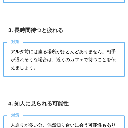
3. 長時間待つと疲れる
対策
アルタ前には座る場所がほとんどありません。相手
が遅れそうな場合は、近くのカフェで待つことを伝
えましょう。
4. 知人に見られる可能性
対策
人通りが多い分、偶然知り合いに会う可能性もあり