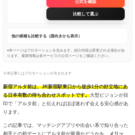
公式を確認
比較して選ぶ
他の候補も比較する（誰向きかも表示）
※本ページはプロモーションを含みます。紹介内容は変更される場合があ
ります。最新情報は各サービスの公式ページをご確認ください。
※本記事にはプロモーションが含まれます
新宿アルタ前は、JR新宿駅東口から徒歩1分の好立地にあ
る日本有数の待ち合わせスポットです。
大型ビジョンが目
印で「アルタ前」と伝えればほぼ迷わず会える安心感があ
ります。
この記事では、マッチングアプリや出会い系で知り合った
相手との初デートにアルタ前が最適かどうかを、
メリッ