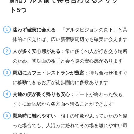
ト5つ
迷わず確実に会える
：「アルタビジョンの真下」と具
体的に伝えれば、広い新宿駅周辺でも確実に会えます
人が多く安心感がある
：常に多くの人が行き交う場所
のため、初対面の相手と会う際の安心感があります
周辺にカフェ・レストランが豊富
：待ち合わせ後すぐ
に移動できるお店が徒歩圏内に多数あります
交通の便が良く帰りも安心
：デートが終わった後も、
すぐに新宿駅から各方面へ帰ることができます
緊急時に離れやすい
：相手の印象が思っていたのと違
った場合でも、人混みに紛れてその場を離れやすい環