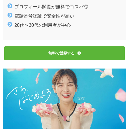
プロフィール閲覧が無料でコスパ◎
電話番号認証で安全性が高い
20代〜30代の利用者が中心
無料で登録する