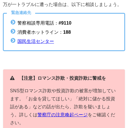
万が一トラブルに遭った場合は、以下に相談しましょう。
緊急連絡先
警察相談専用電話：
#9110
消費者ホットライン：
188
国民生活センター
【注意】ロマンス詐欺・投資詐欺に警戒を
SNS型ロマンス詐欺や投資詐欺の被害が増加してい
ます。「お金を貸してほしい」「絶対に儲かる投資
話がある」などの話が出たら、詐欺を疑いましょ
う。詳しくは
警察庁の注意喚起ページ
をご確認くだ
さい。