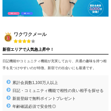
ワクワクメール
新宿エリアで人気急上昇中！
日記機能やコミュニティ機能が充実しており、共通の趣味を持つ相
手を見つけやすいのが特徴。新宿での出会いにも最適です。
累計会員数1,100万人以上
日記・コミュニティ機能で相性の良い相手を探せる
新規登録で無料ポイントプレゼント
年齢確認必須で安全性◎