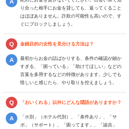
り合った相手にお金を貸しても、返ってくること
はほぼありません。詐欺の可能性も高いので、す
ぐにブロックしましょう。
金銭目的の女性を見分ける方法は？
最初からお金の話ばかりする、条件の確認が細か
すぎる、「困っている」「助けてほしい」などの
言葉を多用するなどの特徴があります。少しでも
怪しいと感じたら、やり取りを控えましょう。
「おいくれる」以外にどんな隠語がありますか？
「ホ別」（ホテル代別）、「条件あり」、「サ
ポ」（サポート）、「困ってます」、「諭吉」