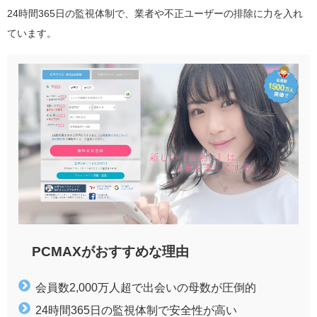
24時間365日の監視体制で、業者や不正ユーザーの排除に力を入れ
ています。
PCMAXがおすすめな理由
会員数2,000万人超で出会いの母数が圧倒的
24時間365日の監視体制で安全性が高い