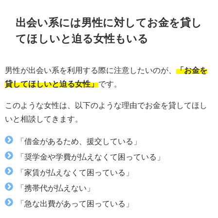
出会い系には男性に対してお金を貸し
てほしいと迫る女性もいる
男性が出会い系を利用する際に注意したいのが、
「お金を
貸してほしいと迫る女性」
です。
このような女性は、以下のような理由でお金を貸してほし
いと相談してきます。
「借金があるため、援交している」
「奨学金や学費が払えなくて困っている」
「家賃が払えなくて困っている」
「携帯代が払えない」
「急な出費があって困っている」