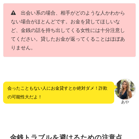
出会い系の場合、相手がどのような人かわから
ない場合がほとんどです。お金を貸してほしいな
ど、金銭の話を持ち出してくる女性には十分注意し
てください。貸したお金が返ってくることはほぼあ
りません。
会ったこともない人にお金貸すとか絶対ダメ！詐欺
の可能性大だよ！
あや
金銭トラブルを避けるための注意点