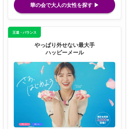
華の会で大人の女性を探す ▶
王道・バランス
やっぱり外せない最大手
ハッピーメール