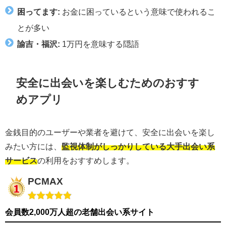
困ってます:
お金に困っているという意味で使われるこ
とが多い
諭吉・福沢:
1万円を意味する隠語
安全に出会いを楽しむためのおすす
めアプリ
金銭目的のユーザーや業者を避けて、安全に出会いを楽し
みたい方には、
監視体制がしっかりしている大手出会い系
サービス
の利用をおすすめします。
PCMAX
会員数2,000万人超の老舗出会い系サイト