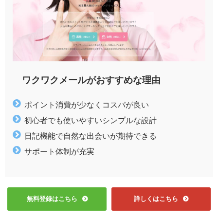
ワクワクメールがおすすめな理由
ポイント消費が少なくコスパが良い
初心者でも使いやすいシンプルな設計
日記機能で自然な出会いが期待できる
サポート体制が充実
無料登録はこちら
詳しくはこちら