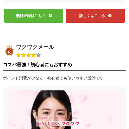
無料登録はこちら
詳しくはこちら
ワクワクメール
コスパ最強！初心者にもおすすめ
ポイント消費が少なく、初心者でも使いやすい設計です。