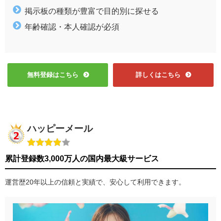
掲示板の種類が豊富で目的別に探せる
年齢確認・本人確認が必須
無料登録はこちら
詳しくはこちら
ハッピーメール
累計登録数3,000万人の国内最大級サービス
運営歴20年以上の信頼と実績で、安心して利用できます。