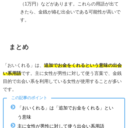
（1万円）などがあります。これらの用語が出て
きたら、金銭が絡む出会いである可能性が高いで
す。
まとめ
「おいくれる」は、
追加でお金をくれるという意味の出会
い系用語
です。主に女性が男性に対して使う言葉で、金銭
目的で出会い系を利用している女性が使用することが多い
です。
この記事のポイント
「おいくれる」は「追加でお金をくれる」とい
う意味
主に女性が男性に対して使う出会い系用語