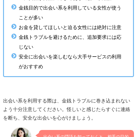
金銭目的で出会い系を利用している女性が使う
ことが多い
お金を貸してほしいと迫る女性には絶対に注意
金銭トラブルを避けるために、追加要求には応
じない
安全に出会いを楽しむなら大手サービスの利用
がおすすめ
出会い系を利用する際は、金銭トラブルに巻き込まれない
よう十分注意してください。怪しいと感じたらすぐに連絡
を断ち、安全な出会いを心がけましょう。
出会い系の隠語を知っておくと、相手の目的