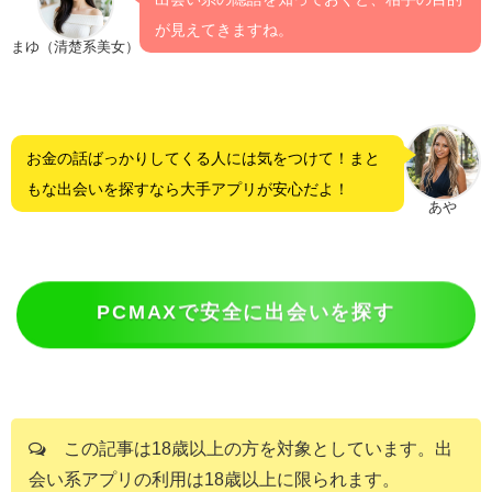
が見えてきますね。
まゆ（清楚系美女）
お金の話ばっかりしてくる人には気をつけて！まと
もな出会いを探すなら大手アプリが安心だよ！
あや
PCMAXで安全に出会いを探す
この記事は18歳以上の方を対象としています。出
会い系アプリの利用は18歳以上に限られます。