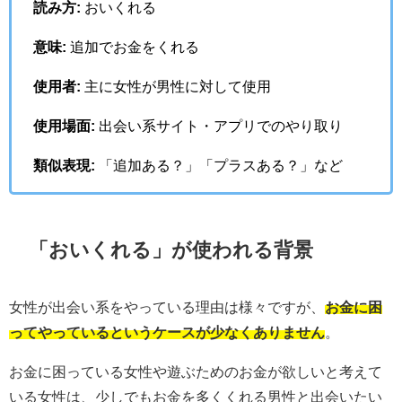
読み方:
おいくれる
意味:
追加でお金をくれる
使用者:
主に女性が男性に対して使用
使用場面:
出会い系サイト・アプリでのやり取り
類似表現:
「追加ある？」「プラスある？」など
「おいくれる」が使われる背景
女性が出会い系をやっている理由は様々ですが、
お金に困
ってやっているというケースが少なくありません
。
お金に困っている女性や遊ぶためのお金が欲しいと考えて
いる女性は、少しでもお金を多くくれる男性と出会いたい