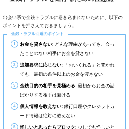
出会い系で金銭トラブルに巻き込まれないために、以下の
ポイントを押さえておきましょう。
金銭トラブル回避のポイント
お金を貸さない:
どんな理由があっても、会っ
たことのない相手にお金を貸さない
追加要求に応じない:
「おいくれる」と聞かれ
ても、最初の条件以上のお金を渡さない
金銭目的の相手を見極める:
最初からお金の話
ばかりする相手は避ける
個人情報を教えない:
銀行口座やクレジットカ
ード情報は絶対に教えない
怪しいと思ったらブロック:
少しでも怪しいと