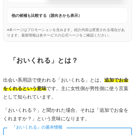
他の候補も比較する（誰向きかも表示）
※本ページはプロモーションを含みます。紹介内容は変更される場合があ
ります。最新情報は各サービスの公式ページをご確認ください。
「おいくれる」とは？
出会い系用語で使われる「おいくれる」とは、
追加でお金
をくれるという意味
です。主に女性側が男性側に使う言葉
として知られています。
「おいくれる？」と聞かれた場合、それは「追加でお金を
くれますか？」という意味になります。
「おいくれる」の基本情報