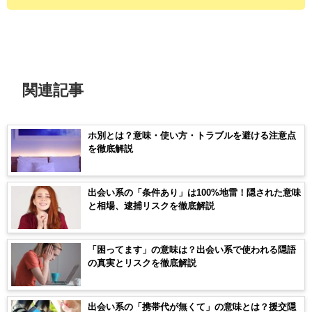
関連記事
ホ別とは？意味・使い方・トラブルを避ける注意点
を徹底解説
出会い系の「条件あり」は100%地雷！隠された意味
と相場、逮捕リスクを徹底解説
「困ってます」の意味は？出会い系で使われる隠語
の真実とリスクを徹底解説
出会い系の「携帯代が無くて」の意味とは？援交隠