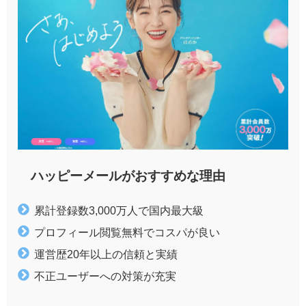
ハッピーメールがおすすめな理由
累計登録数3,000万人で国内最大級
プロフィール閲覧無料でコスパが良い
運営歴20年以上の信頼と実績
不正ユーザーへの対策が充実