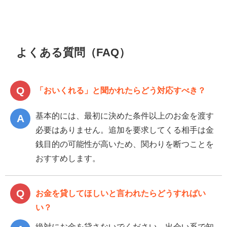
よくある質問（FAQ）
「おいくれる」と聞かれたらどう対応すべき？
基本的には、最初に決めた条件以上のお金を渡す
必要はありません。追加を要求してくる相手は金
銭目的の可能性が高いため、関わりを断つことを
おすすめします。
お金を貸してほしいと言われたらどうすればい
い？
絶対にお金を貸さないでください。出会い系で知