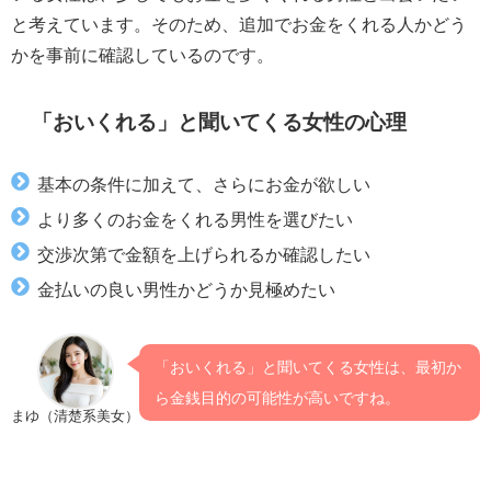
と考えています。そのため、追加でお金をくれる人かどう
かを事前に確認しているのです。
「おいくれる」と聞いてくる女性の心理
基本の条件に加えて、さらにお金が欲しい
より多くのお金をくれる男性を選びたい
交渉次第で金額を上げられるか確認したい
金払いの良い男性かどうか見極めたい
「おいくれる」と聞いてくる女性は、最初か
ら金銭目的の可能性が高いですね。
まゆ（清楚系美女）