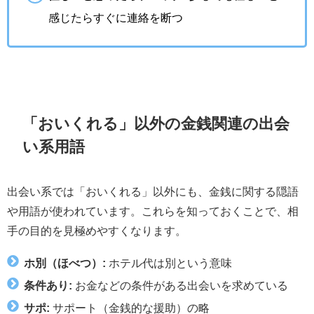
感じたらすぐに連絡を断つ
「おいくれる」以外の金銭関連の出会
い系用語
出会い系では「おいくれる」以外にも、金銭に関する隠語
や用語が使われています。これらを知っておくことで、相
手の目的を見極めやすくなります。
ホ別（ほべつ）:
ホテル代は別という意味
条件あり:
お金などの条件がある出会いを求めている
サポ:
サポート（金銭的な援助）の略