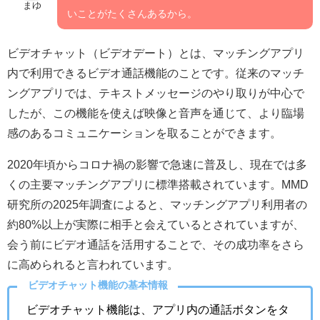
まゆ
いことがたくさんあるから。
ビデオチャット（ビデオデート）とは、マッチングアプリ
内で利用できるビデオ通話機能のことです。従来のマッチ
ングアプリでは、テキストメッセージのやり取りが中心で
したが、この機能を使えば映像と音声を通じて、より臨場
感のあるコミュニケーションを取ることができます。
2020年頃からコロナ禍の影響で急速に普及し、現在では多
くの主要マッチングアプリに標準搭載されています。MMD
研究所の2025年調査によると、マッチングアプリ利用者の
約80%以上が実際に相手と会えているとされていますが、
会う前にビデオ通話を活用することで、その成功率をさら
に高められると言われています。
ビデオチャット機能の基本情報
ビデオチャット機能は、アプリ内の通話ボタンをタ