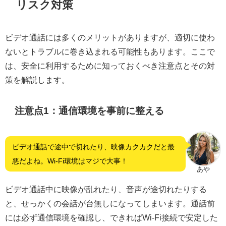
リスク対策
ビデオ通話には多くのメリットがありますが、適切に使わ
ないとトラブルに巻き込まれる可能性もあります。ここで
は、安全に利用するために知っておくべき注意点とその対
策を解説します。
注意点1：通信環境を事前に整える
ビデオ通話で途中で切れたり、映像カクカクだと最
悪だよね。Wi-Fi環境はマジで大事！
あや
ビデオ通話中に映像が乱れたり、音声が途切れたりする
と、せっかくの会話が台無しになってしまいます。通話前
には必ず通信環境を確認し、できればWi-Fi接続で安定した