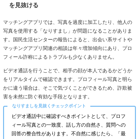
を見抜ける
マッチングアプリでは、写真を過度に加工したり、他人の
写真を使用する「なりすまし」が問題になることがありま
す。国民生活センターの報告によると、出会い系サイトや
マッチングアプリ関連の相談は年々増加傾向にあり、プロ
フィール詐称によるトラブルも少なくありません。
ビデオ通話を行うことで、相手の顔が本人であるかどうか
をリアルタイムで確認できます。プロフィール写真と明ら
かに違う場合は、そこで気づくことができるため、詐欺被
害を未然に防ぐ有効な手段となります。
なりすましを見抜くチェックポイント
ビデオ通話中に確認すべきポイントとして、プロフ
ィール写真との一致度、話し方の自然さ、質問への
回答の整合性があります。不自然に感じたら、「最