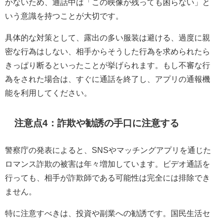
かないため、通話中は「この映像が残っても困らない」と
いう意識を持つことが大切です。
具体的な対策として、露出の多い服装は避ける、過度に親
密な行為はしない、相手からそうした行為を求められたら
きっぱり断るといったことが挙げられます。もし不審な行
為をされた場合は、すぐに通話を終了し、アプリの通報機
能を利用してください。
注意点4：詐欺や勧誘の手口に注意する
警察庁の発表によると、SNSやマッチングアプリを通じた
ロマンス詐欺の被害は年々増加しています。ビデオ通話を
行っても、相手が詐欺師である可能性は完全には排除でき
ません。
特に注意すべきは、投資や副業への勧誘です。国民生活セ