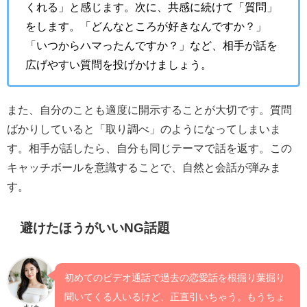
くれる」と感じます。次に、共感に続けて「質問」
をします。「どんなところが好きなんですか？」
「いつからハマったんですか？」など、相手が話を
広げやすい質問を投げかけましょう。
また、自分のことも適度に開示することが大切です。質問
ばかりしていると「取り調べ」のようになってしまいま
す。相手が話したら、自分も同じテーマで話を返す。この
キャッチボールを意識することで、自然と会話が弾みま
す。
避けたほうがいいNG話題
初めてのビデオ通話で過去の恋愛話を根掘り葉掘り
聞いてくる人いるけど、正直引いちゃう。もうちょ