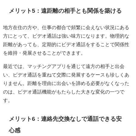
メリット5：遠距離の相手とも関係を築ける
地方在住の方や、仕事の都合で頻繁に会えない状況にある
方にとって、ビデオ通話は強い味方になります。物理的な
距離があっても、定期的にビデオ通話をすることで関係性
を維持・発展させることができます。
最近では、マッチングアプリを通じて遠方の相手と出会
い、ビデオ通話を重ねて交際に発展するケースも珍しくあ
りません。距離を理由に出会いを諦める必要がなくなった
のは、ビデオ通話機能がもたらした大きな変化の一つで
す。
メリット6：連絡先交換なしで通話できる安
心感