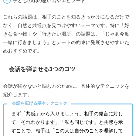
子どもの頃の思い出やエピソード
これらの話題は、相手のことを知るきっかけになるだけで
なく、自然と共通点を見つけやすいテーマです。特に「好
きな食べ物」や「行きたい場所」の話題は、「じゃあ今度
一緒に行きましょう」とデートの約束に発展させやすいた
めおすすめです。
会話を弾ませる3つのコツ
会話が続かないと悩む方のために、具体的なテクニックを
紹介します。
会話を広げる基本テクニック
まず「共感」から入りましょう。相手の発言に対し
て「それわかります」「私も同じです」と共感を示
すことで、相手は「この人は自分のことを理解して