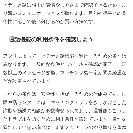
ビデオ通話は相手の表情やしぐさまで確認できるため、よ
り深いコミュニケーションが取れます。目的や相手との関
係性に応じて使い分けるのが賢い方法です。
通話機能の利用条件を確認しよう
アプリによって、ビデオ通話機能を利用するための条件は
異なります。一般的な条件として、本人確認の完了、一定
数以上のメッセージ交換、マッチング後一定期間の経過な
どが設定されています。
これらの条件は、安全性を担保するための仕組みです。国
民生活センターには、マッチングアプリをきっかけとした
詐欺や勧誘の相談が多数寄せられており、運営側もこうし
たトラブルを防ぐために利用条件を設けています。条件を
満たしていない場合は、まずメッセージのやり取りを重ね