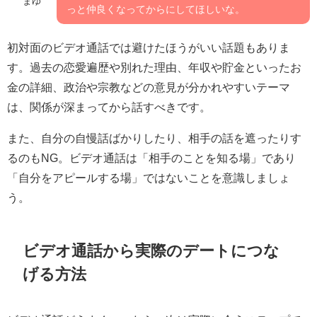
まゆ
っと仲良くなってからにしてほしいな。
初対面のビデオ通話では避けたほうがいい話題もありま
す。過去の恋愛遍歴や別れた理由、年収や貯金といったお
金の詳細、政治や宗教などの意見が分かれやすいテーマ
は、関係が深まってから話すべきです。
また、自分の自慢話ばかりしたり、相手の話を遮ったりす
るのもNG。ビデオ通話は「相手のことを知る場」であり
「自分をアピールする場」ではないことを意識しましょ
う。
ビデオ通話から実際のデートにつな
げる方法