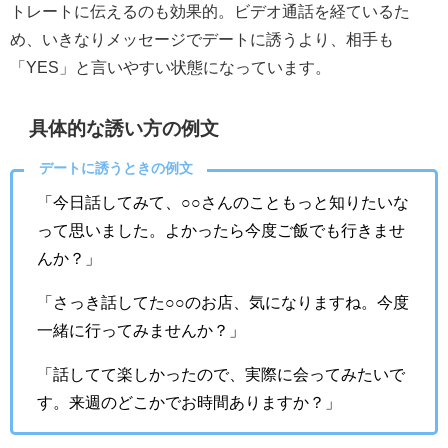
トレートに伝えるのも効果的。ビデオ通話を経ているた
め、いきなりメッセージでデートに誘うより、相手も
「YES」と言いやすい状態になっています。
具体的な誘い方の例文
デートに誘うときの例文
「今日話してみて、○○さんのこともっと知りたいな
って思いました。よかったら今度ご飯でも行きませ
んか？」
「さっき話してた○○のお店、気になりますね。今度
一緒に行ってみませんか？」
「話してて楽しかったので、実際に会ってみたいで
す。来週のどこかでお時間ありますか？」