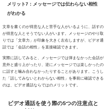
メリット7：メッセージでは伝わらない相性
がわかる
文章を書くのが得意な人と苦手な人がいるように、話すの
が得意な人とそうでない人がいます。メッセージのやり取
りでは「文章力」が印象を大きく左右しますが、ビデオ通
話では「会話の相性」を直接確認できます。
実際に話してみると、メッセージでは弾まなかった会話が
意外と盛り上がったり、逆にメッセージでは楽しかったの
に話すと噛み合わなかったりすることがあります。こうし
た「話してみないとわからない相性」を事前に確認できる
のは、ビデオ通話ならではのメリットです。
ビデオ通話を使う際の5つの注意点と