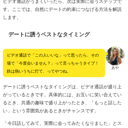
ビデオ通話がうまくいったら、次は実際に会うステップで
す。ここでは、自然にデートの約束につなげる方法を解説
します。
デートに誘うベストなタイミング
ビデオ通話で「この人いいな」って思ったら、その
場で「今度会いません？」って言っちゃうタイプ！
あや
鉄は熱いうちに打て、ってやつね。
デートに誘うベストなタイミングは、ビデオ通話が盛り上
がっているときです。具体的には、お互いに笑い合えてい
るとき、共通の趣味で盛り上がったとき、「もっと話した
い」という雰囲気があるときがチャンスです。
「今日話してみて、実際に会ってみたくなりました」とス