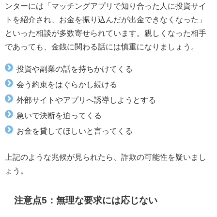
ンターには「マッチングアプリで知り合った人に投資サイ
トを紹介され、お金を振り込んだが出金できなくなった」
といった相談が多数寄せられています。親しくなった相手
であっても、金銭に関わる話には慎重になりましょう。
投資や副業の話を持ちかけてくる
会う約束をはぐらかし続ける
外部サイトやアプリへ誘導しようとする
急いで決断を迫ってくる
お金を貸してほしいと言ってくる
上記のような兆候が見られたら、詐欺の可能性を疑いまし
ょう。
注意点5：無理な要求には応じない