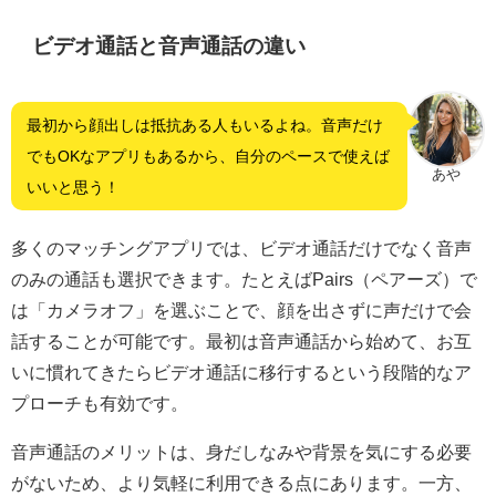
ビデオ通話と音声通話の違い
最初から顔出しは抵抗ある人もいるよね。音声だけ
でもOKなアプリもあるから、自分のペースで使えば
あや
いいと思う！
多くのマッチングアプリでは、ビデオ通話だけでなく音声
のみの通話も選択できます。たとえばPairs（ペアーズ）で
は「カメラオフ」を選ぶことで、顔を出さずに声だけで会
話することが可能です。最初は音声通話から始めて、お互
いに慣れてきたらビデオ通話に移行するという段階的なア
プローチも有効です。
音声通話のメリットは、身だしなみや背景を気にする必要
がないため、より気軽に利用できる点にあります。一方、