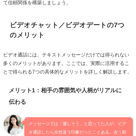
て信頼関係を構築しましょう。
ビデオチャット／ビデオデートの7つ
のメリット
ビデオ通話には、テキストメッセージだけでは得られない
多くのメリットがあります。ここでは、実際に活用するこ
とで得られる7つの具体的なメリットを詳しく解説します。
メリット1：相手の雰囲気や人柄がリアルに
伝わる
メッセージでは「優しそう」と思ってた人が、ビデ
オ通話したら全然違う印象だったことある。会う前