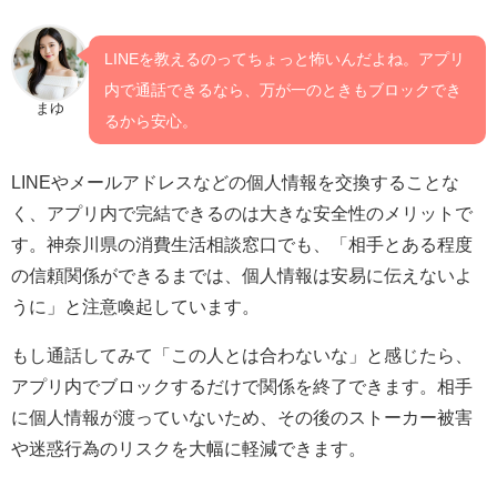
LINEを教えるのってちょっと怖いんだよね。アプリ
内で通話できるなら、万が一のときもブロックでき
まゆ
るから安心。
LINEやメールアドレスなどの個人情報を交換することな
く、アプリ内で完結できるのは大きな安全性のメリットで
す。神奈川県の消費生活相談窓口でも、「相手とある程度
の信頼関係ができるまでは、個人情報は安易に伝えないよ
うに」と注意喚起しています。
もし通話してみて「この人とは合わないな」と感じたら、
アプリ内でブロックするだけで関係を終了できます。相手
に個人情報が渡っていないため、その後のストーカー被害
や迷惑行為のリスクを大幅に軽減できます。