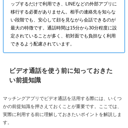
ップするだけで利用でき、LINEなどの外部アプリに
移行する必要がありません。相手の連絡先を知らな
い段階でも、安心して顔を見ながら会話できるのが
最大の特徴です。通話時間は15分から30分程度に設
定されていることが多く、初対面でも負担なく利用
できるよう配慮されています。
ビデオ通話を使う前に知っておきた
い前提知識
マッチングアプリでビデオ通話を活用する際には、いくつ
かの前提知識を押さえておくことが重要です。ここでは、
実際に利用する前に理解しておきたいポイントを解説しま
す。