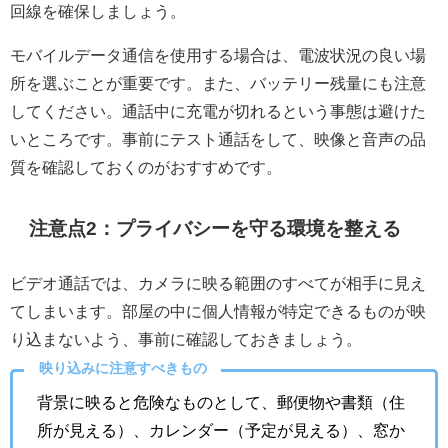
回線を確保しましょう。
モバイルデータ通信を使用する場合は、電波状況の良い場
所を選ぶことが重要です。また、バッテリー残量にも注意
してください。通話中に充電が切れるという事態は避けた
いところです。事前にテスト通話をして、映像と音声の品
質を確認しておくのがおすすめです。
注意点2：プライバシーを守る環境を整える
ビデオ通話では、カメラに映る範囲のすべてが相手に見え
てしまいます。部屋の中に個人情報が特定できるものが映
り込まないよう、事前に確認しておきましょう。
映り込みに注意すべきもの
背景に映ると危険なものとして、郵便物や書類（住
所が見える）、カレンダー（予定が見える）、窓か