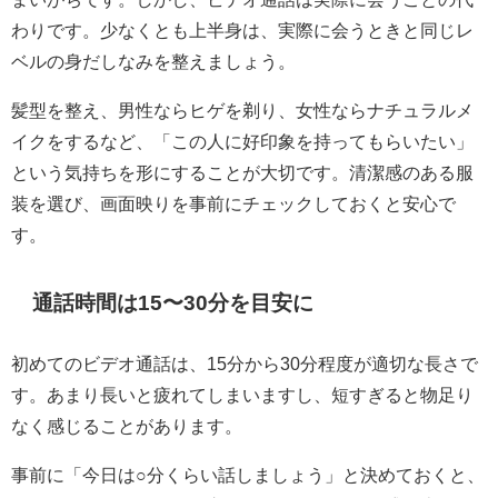
わりです。少なくとも上半身は、実際に会うときと同じレ
ベルの身だしなみを整えましょう。
髪型を整え、男性ならヒゲを剃り、女性ならナチュラルメ
イクをするなど、「この人に好印象を持ってもらいたい」
という気持ちを形にすることが大切です。清潔感のある服
装を選び、画面映りを事前にチェックしておくと安心で
す。
通話時間は15〜30分を目安に
初めてのビデオ通話は、15分から30分程度が適切な長さで
す。あまり長いと疲れてしまいますし、短すぎると物足り
なく感じることがあります。
事前に「今日は○分くらい話しましょう」と決めておくと、