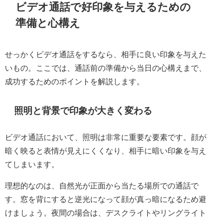
ビデオ通話で好印象を与えるための
準備と心構え
せっかくビデオ通話をするなら、相手に良い印象を与えた
いもの。ここでは、通話前の準備から当日の心構えまで、
成功するためのポイントを解説します。
照明と背景で印象が大きく変わる
ビデオ通話において、照明は非常に重要な要素です。顔が
暗く映ると表情が見えにくくなり、相手に暗い印象を与え
てしまいます。
理想的なのは、自然光が正面から当たる場所での通話で
す。窓を背にすると逆光になって顔が真っ暗になるため避
けましょう。夜間の場合は、デスクライトやリングライト