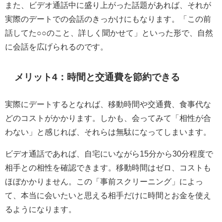
また、ビデオ通話中に盛り上がった話題があれば、それが
実際のデートでの会話のきっかけにもなります。「この前
話してた○○のこと、詳しく聞かせて」といった形で、自然
に会話を広げられるのです。
メリット4：時間と交通費を節約できる
実際にデートするとなれば、移動時間や交通費、食事代な
どのコストがかかります。しかも、会ってみて「相性が合
わない」と感じれば、それらは無駄になってしまいます。
ビデオ通話であれば、自宅にいながら15分から30分程度で
相手との相性を確認できます。移動時間はゼロ、コストも
ほぼかかりません。この「事前スクリーニング」によっ
て、本当に会いたいと思える相手だけに時間とお金を使え
るようになります。