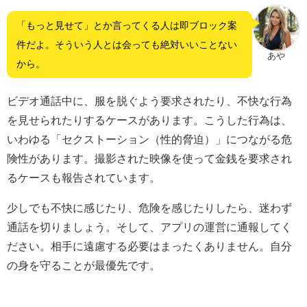
「もっと見せて」とか言ってくる人は即ブロック案
件だよ。そういう人とは会っても絶対いいことない
あや
から。
ビデオ通話中に、服を脱ぐよう要求されたり、不快な行為
を見せられたりするケースがあります。こうした行為は、
いわゆる「セクストーション（性的脅迫）」につながる危
険性があります。撮影された映像を使って金銭を要求され
るケースも報告されています。
少しでも不快に感じたり、危険を感じたりしたら、迷わず
通話を切りましょう。そして、アプリの運営に通報してく
ださい。相手に遠慮する必要はまったくありません。自分
の身を守ることが最優先です。