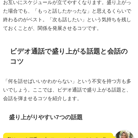
お互いにスケジュールが立てやすくなります。盛り上がっ
た場合でも、「もっと話したかったな」と思えるくらいで
終わるのがベスト。「次も話したい」という気持ちを残し
ておくことが、関係を発展させるコツです。
ビデオ通話で盛り上がる話題と会話の
コツ
「何を話せばいいかわからない」という不安を持つ方も多
いでしょう。ここでは、ビデオ通話で盛り上がる話題と、
会話を弾ませるコツを紹介します。
盛り上がりやすい7つの話題