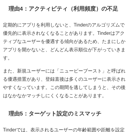
理由4：アクティビティ（利用頻度）の不足
定期的にアプリを利用しないと、Tinderのアルゴリズムで
優先的に表示されなくなることがあります。Tinderはアク
ティブなユーザーを優遇する傾向があるため、たまにしか
アプリを開かないと、どんどん表示順位が下がっていきま
す。
また、新規ユーザーには「ニュービーブースト」と呼ばれ
る優遇措置があり、登録直後は多くのユーザーに表示され
やすくなっています。この期間を逃してしまうと、その後
はなかなかマッチしにくくなることがあります。
理由5：ターゲット設定のミスマッチ
Tinderでは、表示されるユーザーの年齢範囲や距離を設定