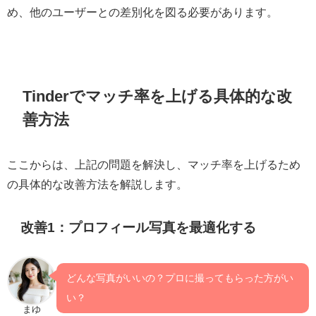
め、他のユーザーとの差別化を図る必要があります。
Tinderでマッチ率を上げる具体的な改
善方法
ここからは、上記の問題を解決し、マッチ率を上げるため
の具体的な改善方法を解説します。
改善1：プロフィール写真を最適化する
どんな写真がいいの？プロに撮ってもらった方がい
い？
まゆ