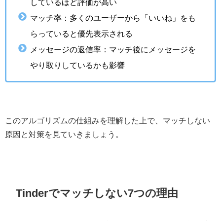
しているほど評価が高い
マッチ率：多くのユーザーから「いいね」をも
らっていると優先表示される
メッセージの返信率：マッチ後にメッセージを
やり取りしているかも影響
このアルゴリズムの仕組みを理解した上で、マッチしない
原因と対策を見ていきましょう。
Tinderでマッチしない7つの理由