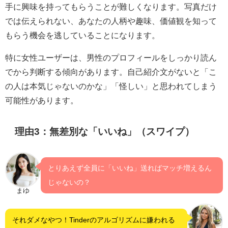
手に興味を持ってもらうことが難しくなります。写真だけ
では伝えられない、あなたの人柄や趣味、価値観を知って
もらう機会を逃していることになります。
特に女性ユーザーは、男性のプロフィールをしっかり読ん
でから判断する傾向があります。自己紹介文がないと「こ
の人は本気じゃないのかな」「怪しい」と思われてしまう
可能性があります。
理由3：無差別な「いいね」（スワイプ）
とりあえず全員に「いいね」送ればマッチ増えるん
じゃないの？
まゆ
それダメなやつ！Tinderのアルゴリズムに嫌われる