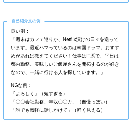
自己紹介文の例
良い例：
「週末はカフェ巡りか、Netflix漬けの日々を送って
います。最近ハマっているのは韓国ドラマ。おすす
めがあれば教えてください！仕事はIT系で、平日は
都内勤務。美味しいご飯屋さんを開拓するのが好き
なので、一緒に行ける人を探しています。」
NGな例：
「よろしく」（短すぎる）
「〇〇会社勤務、年収〇〇万」（自慢っぽい）
「誰でも気軽に話しかけて」（軽く見える）