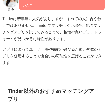
いの？
まゆ
Tinderは若年層に人気がありますが、すべての人に合うわ
けではありません。Tinderでマッチしない場合、他のマッ
チングアプリを試してみることで、相性の良いプラットフ
ォームが見つかる可能性があります。
アプリによってユーザー層や機能が異なるため、複数のア
プリを併用することで出会いの可能性を広げることができ
ます。
Tinder以外のおすすめマッチングア
プリ