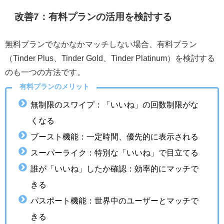
改善7：有料プランの活用を検討する
無料プランでなかなかマッチしない場合、有料プラン
（Tinder Plus、Tinder Gold、Tinder Platinum）を検討する
のも一つの方法です。
有料プランのメリット
無制限のスワイプ：「いいね」の回数制限がな
くなる
ブースト機能：一定時間、優先的に表示される
スーパーライク：特別な「いいね」で目立てる
誰が「いいね」したか確認：効率的にマッチで
きる
パスポート機能：世界中のユーザーとマッチで
きる