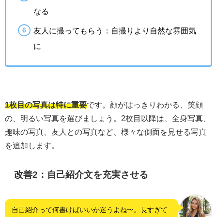
なる
友人に撮ってもらう：自撮りより自然な雰囲気
に
1枚目の写真は特に重要
です。顔がはっきりわかる、笑顔
の、明るい写真を選びましょう。2枚目以降は、全身写真、
趣味の写真、友人との写真など、様々な側面を見せる写真
を追加します。
改善2：自己紹介文を充実させる
自己紹介って何書けばいいか迷うよね〜。長すぎて