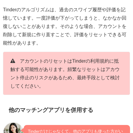
Tinderのアルゴリズムは、過去のスワイプ履歴や評価を記
憶しています。一度評価が下がってしまうと、なかなか回
復しないことがあります。そのような場合、アカウントを
削除して新規に作り直すことで、評価をリセットできる可
能性があります。
アカウントのリセットはTinderの利用規約に抵
触する可能性があります。頻繁なリセットはアカウ
ント停止のリスクがあるため、最終手段として検討
してください。
他のマッチングアプリを併用する
Tinderだけじゃなくて、他のアプリも使った方がい