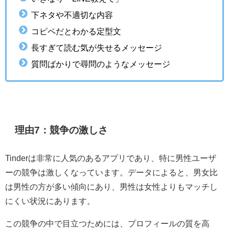
下ネタや不適切な内容
コピペだとわかる定型文
長すぎて読む気が失せるメッセージ
質問ばかりで尋問のようなメッセージ
理由7：競争の激しさ
Tinderは非常に人気のあるアプリであり、特に男性ユーザ
ーの競争は激しくなっています。データによると、男女比
は男性の方が多い傾向にあり、男性は女性よりもマッチし
にくい状況にあります。
この競争の中で目立つためには、プロフィールの質を高