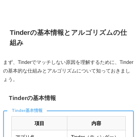
Tinderの基本情報とアルゴリズムの仕
組み
まず、Tinderでマッチしない原因を理解するために、Tinder
の基本的な仕組みとアルゴリズムについて知っておきまし
ょう。
Tinderの基本情報
Tinder基本情報
項目
内容