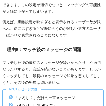
できます。この設定が適切でないと、マッチングの可能性
が大幅に下がってしまいます。
例えば、距離設定が狭すぎると表示されるユーザー数が限
られ、逆に広すぎると実際に会うのが難しい遠方のユーザ
ーばかりが表示されることになります。
理由6：マッチ後のメッセージの問題
マッチした後の最初のメッセージが冷たかったり、不適切
だったりすると、会話が続かないことがあります。せっか
くマッチしても、最初のメッセージで印象を悪くしてしま
うと、その後の発展は望めません。
NGメッセージの例
「よろしく」だけの一言メッセージ
いきなり「LINE教えて」