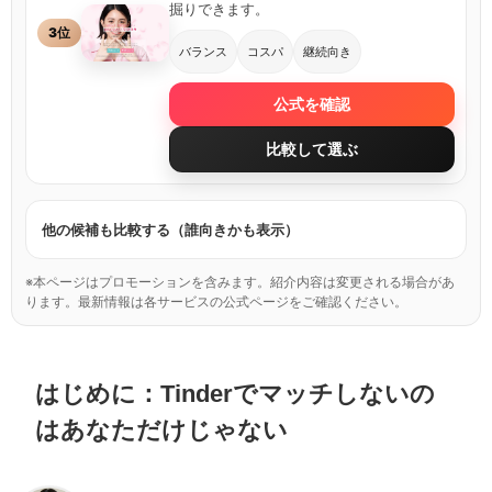
掘りできます。
3位
バランス
コスパ
継続向き
公式を確認
比較して選ぶ
他の候補も比較する（誰向きかも表示）
※本ページはプロモーションを含みます。紹介内容は変更される場合があ
ります。最新情報は各サービスの公式ページをご確認ください。
はじめに：Tinderでマッチしないの
はあなただけじゃない