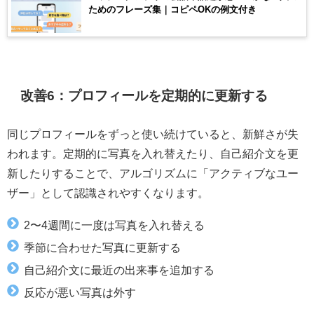
ためのフレーズ集｜コピペOKの例文付き
改善6：プロフィールを定期的に更新する
同じプロフィールをずっと使い続けていると、新鮮さが失
われます。定期的に写真を入れ替えたり、自己紹介文を更
新したりすることで、アルゴリズムに「アクティブなユー
ザー」として認識されやすくなります。
2〜4週間に一度は写真を入れ替える
季節に合わせた写真に更新する
自己紹介文に最近の出来事を追加する
反応が悪い写真は外す