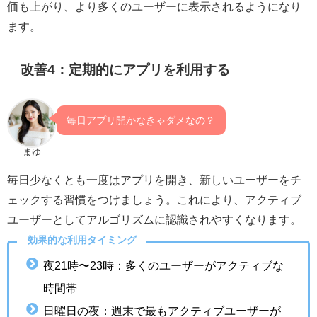
価も上がり、より多くのユーザーに表示されるようになり
ます。
改善4：定期的にアプリを利用する
毎日アプリ開かなきゃダメなの？
まゆ
毎日少なくとも一度はアプリを開き、新しいユーザーをチ
ェックする習慣をつけましょう。これにより、アクティブ
ユーザーとしてアルゴリズムに認識されやすくなります。
効果的な利用タイミング
夜21時〜23時：多くのユーザーがアクティブな
時間帯
日曜日の夜：週末で最もアクティブユーザーが