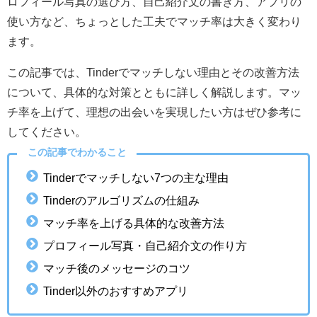
ロフィール写真の選び方、自己紹介文の書き方、アプリの
使い方など、ちょっとした工夫でマッチ率は大きく変わり
ます。
この記事では、Tinderでマッチしない理由とその改善方法
について、具体的な対策とともに詳しく解説します。マッ
チ率を上げて、理想の出会いを実現したい方はぜひ参考に
してください。
この記事でわかること
Tinderでマッチしない7つの主な理由
Tinderのアルゴリズムの仕組み
マッチ率を上げる具体的な改善方法
プロフィール写真・自己紹介文の作り方
マッチ後のメッセージのコツ
Tinder以外のおすすめアプリ