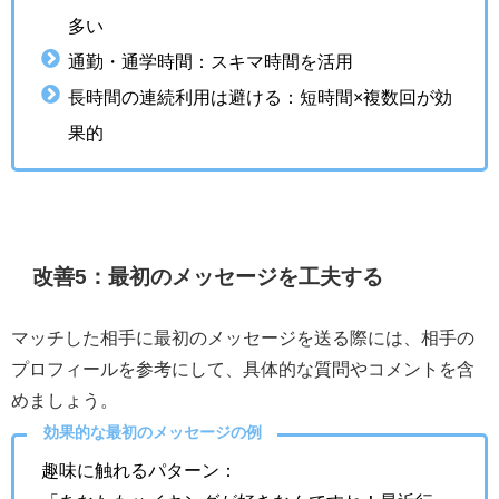
多い
通勤・通学時間：スキマ時間を活用
長時間の連続利用は避ける：短時間×複数回が効
果的
改善5：最初のメッセージを工夫する
マッチした相手に最初のメッセージを送る際には、相手の
プロフィールを参考にして、具体的な質問やコメントを含
めましょう。
効果的な最初のメッセージの例
趣味に触れるパターン：