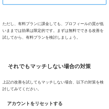
ただし、有料プランに課金しても、プロフィールの質が低
いままでは効果は限定的です。まずは無料でできる改善を
試してから、有料プランを検討しましょう。
それでもマッチしない場合の対策
上記の改善を試してもマッチしない場合、以下の対策を検
討してみてください。
アカウントをリセットする