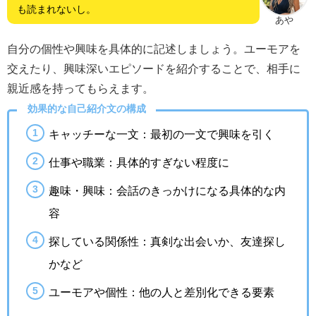
も読まれないし。
あや
自分の個性や興味を具体的に記述しましょう。ユーモアを
交えたり、興味深いエピソードを紹介することで、相手に
親近感を持ってもらえます。
効果的な自己紹介文の構成
キャッチーな一文：最初の一文で興味を引く
仕事や職業：具体的すぎない程度に
趣味・興味：会話のきっかけになる具体的な内
容
探している関係性：真剣な出会いか、友達探し
かなど
ユーモアや個性：他の人と差別化できる要素