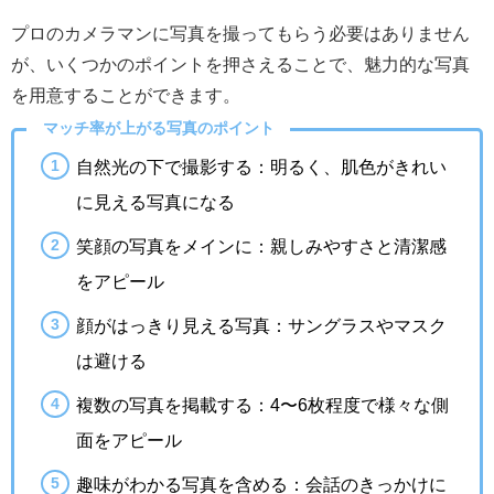
プロのカメラマンに写真を撮ってもらう必要はありません
が、いくつかのポイントを押さえることで、魅力的な写真
を用意することができます。
マッチ率が上がる写真のポイント
自然光の下で撮影する：明るく、肌色がきれい
に見える写真になる
笑顔の写真をメインに：親しみやすさと清潔感
をアピール
顔がはっきり見える写真：サングラスやマスク
は避ける
複数の写真を掲載する：4〜6枚程度で様々な側
面をアピール
趣味がわかる写真を含める：会話のきっかけに