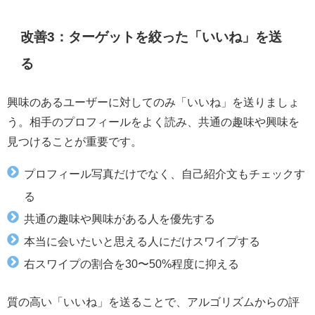
改善3：ターゲットを絞った「いいね」を送
る
興味のあるユーザーに対してのみ「いいね」を送りましょ
う。相手のプロフィールをよく読み、共通の趣味や興味を
見つけることが重要です。
プロフィール写真だけでなく、自己紹介文もチェックす
る
共通の趣味や興味がある人を優先する
本当に会いたいと思える人にだけスワイプする
右スワイプの割合を30〜50%程度に抑える
質の高い「いいね」を送ることで、アルゴリズムからの評