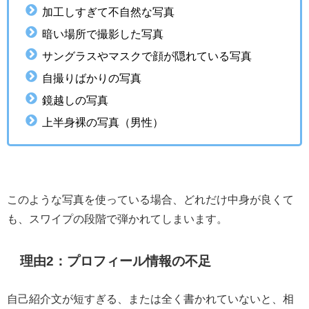
加工しすぎて不自然な写真
暗い場所で撮影した写真
サングラスやマスクで顔が隠れている写真
自撮りばかりの写真
鏡越しの写真
上半身裸の写真（男性）
このような写真を使っている場合、どれだけ中身が良くて
も、スワイプの段階で弾かれてしまいます。
理由2：プロフィール情報の不足
自己紹介文が短すぎる、または全く書かれていないと、相