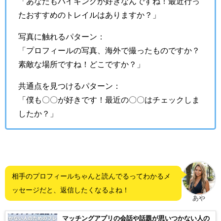
「あなたもハイキングが好きなんですね！最近行っ
たおすすめのトレイルはありますか？」
写真に触れるパターン：
「プロフィールの写真、海外で撮ったものですか？
素敵な場所ですね！どこですか？」
共通点を見つけるパターン：
「僕も〇〇が好きです！最近の〇〇はチェックしま
したか？」
相手のプロフィールちゃんと読んでるってわかるメ
ッセージだと、返信したくなるよね！
あや
マッチングアプリの会話や話題が思いつかない人の