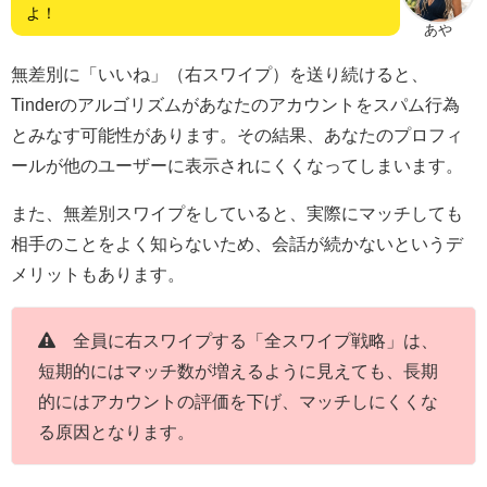
よ！
あや
無差別に「いいね」（右スワイプ）を送り続けると、
Tinderのアルゴリズムがあなたのアカウントをスパム行為
とみなす可能性があります。その結果、あなたのプロフィ
ールが他のユーザーに表示されにくくなってしまいます。
また、無差別スワイプをしていると、実際にマッチしても
相手のことをよく知らないため、会話が続かないというデ
メリットもあります。
全員に右スワイプする「全スワイプ戦略」は、
短期的にはマッチ数が増えるように見えても、長期
的にはアカウントの評価を下げ、マッチしにくくな
る原因となります。