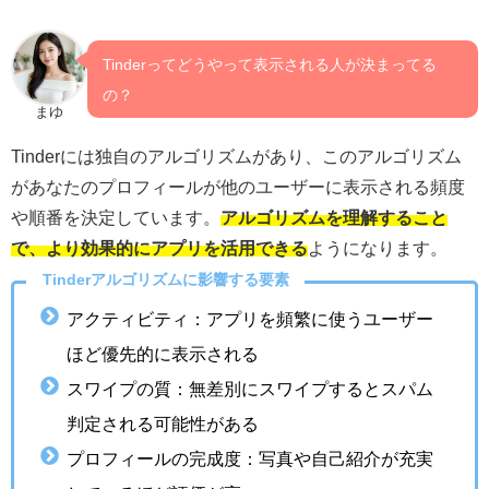
Tinderってどうやって表示される人が決まってる
の？
まゆ
Tinderには独自のアルゴリズムがあり、このアルゴリズム
があなたのプロフィールが他のユーザーに表示される頻度
や順番を決定しています。
アルゴリズムを理解すること
で、より効果的にアプリを活用できる
ようになります。
Tinderアルゴリズムに影響する要素
アクティビティ：アプリを頻繁に使うユーザー
ほど優先的に表示される
スワイプの質：無差別にスワイプするとスパム
判定される可能性がある
プロフィールの完成度：写真や自己紹介が充実