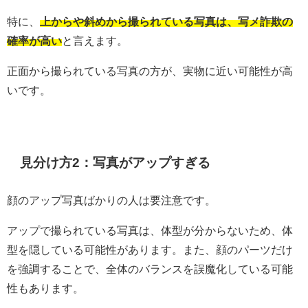
特に、
上からや斜めから撮られている写真は、写メ詐欺の
確率が高い
と言えます。
正面から撮られている写真の方が、実物に近い可能性が高
いです。
見分け方2：写真がアップすぎる
顔のアップ写真ばかりの人は要注意です。
アップで撮られている写真は、体型が分からないため、体
型を隠している可能性があります。また、顔のパーツだけ
を強調することで、全体のバランスを誤魔化している可能
性もあります。