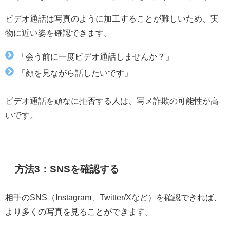
ビデオ通話は写真のように加工することが難しいため、実
物に近い姿を確認できます。
「会う前に一度ビデオ通話しませんか？」
「顔を見ながら話したいです」
ビデオ通話を頑なに拒否する人は、写メ詐欺の可能性が高
いです。
方法3：SNSを確認する
相手のSNS（Instagram、Twitter/Xなど）を確認できれば、
より多くの写真を見ることができます。