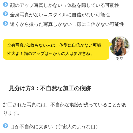
顔のアップ写真しかない→体型を隠している可能性
全身写真がない→スタイルに自信がない可能性
遠くから撮った写真しかない→顔に自信がない可能性
全身写真が1枚もない人は、体型に自信がない可能
性大よ！顔のアップばっかりの人は要注意ね。
あや
見分け方3：不自然な加工の痕跡
加工された写真には、不自然な痕跡が残っていることがあ
ります。
目が不自然に大きい（宇宙人のような目）