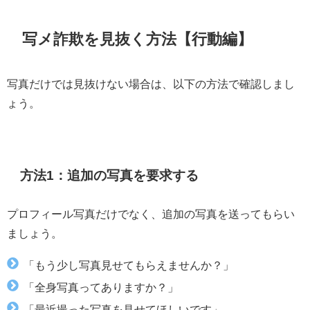
写メ詐欺を見抜く方法【行動編】
写真だけでは見抜けない場合は、以下の方法で確認しまし
ょう。
方法1：追加の写真を要求する
プロフィール写真だけでなく、追加の写真を送ってもらい
ましょう。
「もう少し写真見せてもらえませんか？」
「全身写真ってありますか？」
「最近撮った写真を見せてほしいです」