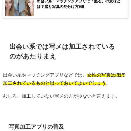
出会い系・マッチングアプリで「盛る」の意味と
は？盛り写真の見分け方9選
出会い系では写メは加工されている
のがあたりまえ
出会い系やマッチングアプリなどでは、
女性の写真はほぼ
加工されているものと思っておいてよいでしょう
。
むしろ、加工していない写メの方が少ないと言えます。
写真加工アプリの普及