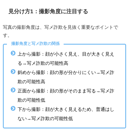
見分け方1：撮影角度に注目する
写真の撮影角度は、写メ詐欺を見抜く重要なポイントで
す。
撮影角度と写メ詐欺の関係
上から撮影：顔が小さく見え、目が大きく見え
る→写メ詐欺の可能性高
斜めから撮影：顔の形が分かりにくい→写メ詐
欺の可能性高
正面から撮影：顔の形がそのまま写る→写メ詐
欺の可能性低
下から撮影：顔が大きく見えるため、普通はし
ない→写メ詐欺の可能性低