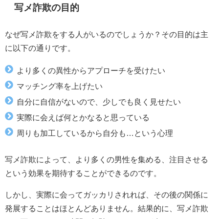
写メ詐欺の目的
なぜ写メ詐欺をする人がいるのでしょうか？その目的は主
に以下の通りです。
より多くの異性からアプローチを受けたい
マッチング率を上げたい
自分に自信がないので、少しでも良く見せたい
実際に会えば何とかなると思っている
周りも加工しているから自分も…という心理
写メ詐欺によって、より多くの男性を集める、注目させる
という効果を期待することができるのです。
しかし、実際に会ってガッカリされれば、その後の関係に
発展することはほとんどありません。結果的に、写メ詐欺