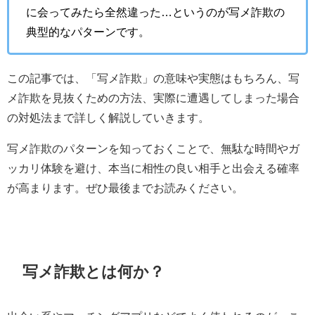
に会ってみたら全然違った…というのが写メ詐欺の
典型的なパターンです。
この記事では、「写メ詐欺」の意味や実態はもちろん、写
メ詐欺を見抜くための方法、実際に遭遇してしまった場合
の対処法まで詳しく解説していきます。
写メ詐欺のパターンを知っておくことで、無駄な時間やガ
ッカリ体験を避け、本当に相性の良い相手と出会える確率
が高まります。ぜひ最後までお読みください。
写メ詐欺とは何か？