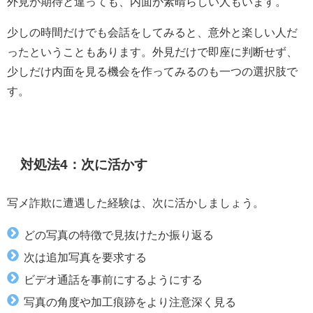
外見が期待と違っても、内面が素晴らしい人もいます。
少しの時間だけでも会話をしてみると、意外と楽しい人だ
ったということもあります。外見だけで即座に判断せず、
少しだけ内面を見る機会を作ってみるのも一つの選択肢で
す。
対処法4：次に活かす
写メ詐欺に遭遇した経験は、次に活かしましょう。
どの写真の特徴で見抜けたか振り返る
次は追加写真を要求する
ビデオ通話を事前にするようにする
写真の角度や加工痕跡をより注意深く見る