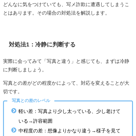
どんなに気をつけていても、写メ詐欺に遭遇してしまうこ
とはあります。その場合の対処法を解説します。
対処法1：冷静に判断する
実際に会ってみて「写真と違う」と感じても、まずは冷静
に判断しましょう。
写真との差がどの程度かによって、対応を変えることが大
切です。
写真との差のレベル
軽い差：写真より少し太っている、少し老けて
いる→許容範囲
中程度の差：想像よりかなり違う→様子を見て