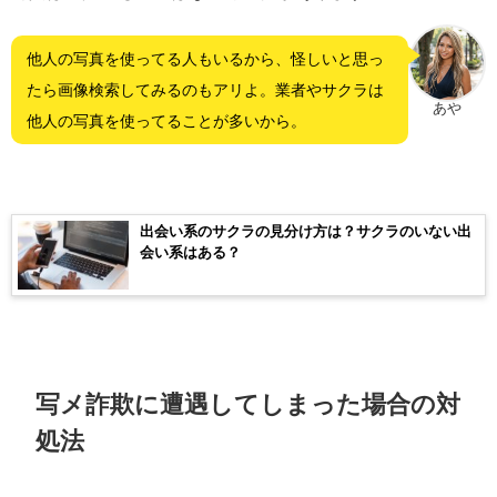
他人の写真を使ってる人もいるから、怪しいと思っ
たら画像検索してみるのもアリよ。業者やサクラは
あや
他人の写真を使ってることが多いから。
出会い系のサクラの見分け方は？サクラのいない出
会い系はある？
写メ詐欺に遭遇してしまった場合の対
処法