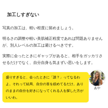
加工しすぎない
写真の加工は、軽い程度に留めましょう。
明るさの調整や軽い美肌補正程度であれば問題ありません
が、別人レベルの加工は避けるべきです。
実際に会ったときにギャップがあると、相手をガッカリさ
せるだけでなく、自分自身も気まずい思いをします。
盛りすぎると、会ったときに「誰？」ってなるわ
よ。それって結局、自分の首を絞めてるだけ。あり
あや
のままの自分を好きになってくれる人を探した方が
いいわ。