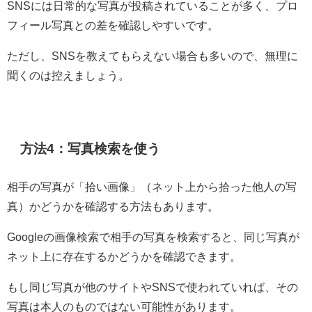
SNSには日常的な写真が投稿されていることが多く、プロ
フィール写真との差を確認しやすいです。
ただし、SNSを教えてもらえない場合も多いので、無理に
聞くのは控えましょう。
方法4：写真検索を使う
相手の写真が「拾い画像」（ネット上から拾った他人の写
真）かどうかを確認する方法もあります。
Googleの画像検索で相手の写真を検索すると、同じ写真が
ネット上に存在するかどうかを確認できます。
もし同じ写真が他のサイトやSNSで使われていれば、その
写真は本人のものではない可能性があります。