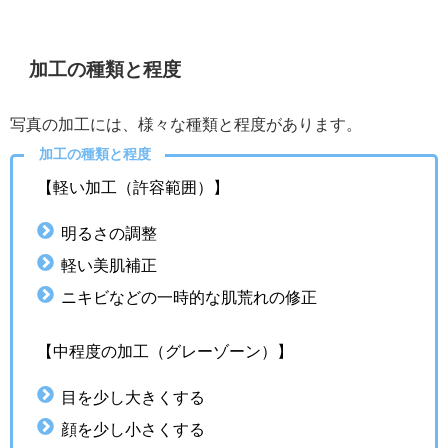
加工の種類と程度
写真の加工には、様々な種類と程度があります。
加工の種類と程度
【軽い加工（許容範囲）】
明るさの調整
軽い美肌補正
ニキビなどの一時的な肌荒れの修正
【中程度の加工（グレーゾーン）】
目を少し大きくする
顔を少し小さくする