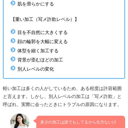
肌を滑らかにする
【重い加工（写メ詐欺レベル）】
目を不自然に大きくする
顔の輪郭を大幅に変える
体型を細く加工する
背景が歪むほどの加工
別人レベルの変化
軽い加工は多くの人がしているため、ある程度は許容範囲
と言えます。しかし、別人レベルの加工は「写メ詐欺」と
呼ばれ、実際に会ったときにトラブルの原因になります。
多少の加工は誰でもしてるから仕方ないけ