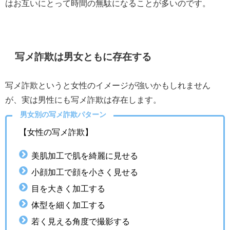
はお互いにとって時間の無駄になることが多いのです。
写メ詐欺は男女ともに存在する
写メ詐欺というと女性のイメージが強いかもしれません
が、実は男性にも写メ詐欺は存在します。
男女別の写メ詐欺パターン
【女性の写メ詐欺】
美肌加工で肌を綺麗に見せる
小顔加工で顔を小さく見せる
目を大きく加工する
体型を細く加工する
若く見える角度で撮影する