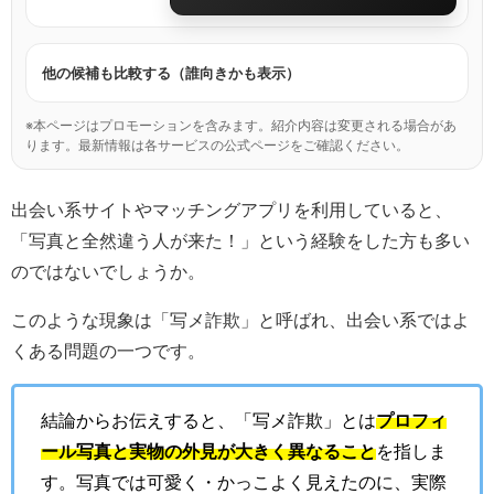
他の候補も比較する（誰向きかも表示）
※本ページはプロモーションを含みます。紹介内容は変更される場合があ
ります。最新情報は各サービスの公式ページをご確認ください。
出会い系サイトやマッチングアプリを利用していると、
「写真と全然違う人が来た！」という経験をした方も多い
のではないでしょうか。
このような現象は「写メ詐欺」と呼ばれ、出会い系ではよ
くある問題の一つです。
結論からお伝えすると、「写メ詐欺」とは
プロフィ
ール写真と実物の外見が大きく異なること
を指しま
す。写真では可愛く・かっこよく見えたのに、実際