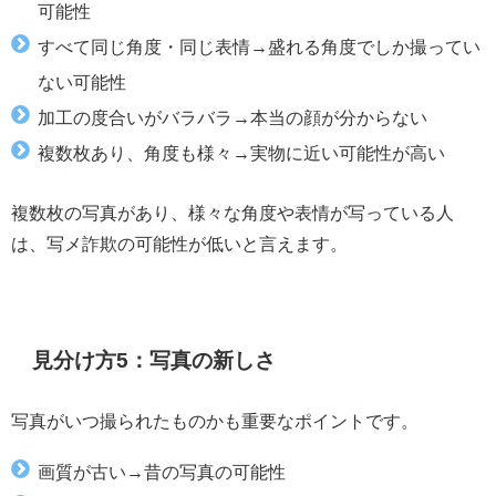
可能性
すべて同じ角度・同じ表情→盛れる角度でしか撮ってい
ない可能性
加工の度合いがバラバラ→本当の顔が分からない
複数枚あり、角度も様々→実物に近い可能性が高い
複数枚の写真があり、様々な角度や表情が写っている人
は、写メ詐欺の可能性が低いと言えます。
見分け方5：写真の新しさ
写真がいつ撮られたものかも重要なポイントです。
画質が古い→昔の写真の可能性