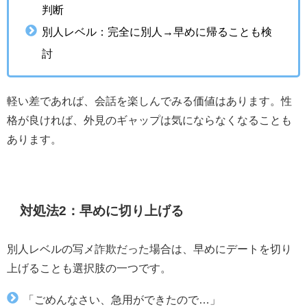
判断
別人レベル：完全に別人→早めに帰ることも検
討
軽い差であれば、会話を楽しんでみる価値はあります。性
格が良ければ、外見のギャップは気にならなくなることも
あります。
対処法2：早めに切り上げる
別人レベルの写メ詐欺だった場合は、早めにデートを切り
上げることも選択肢の一つです。
「ごめんなさい、急用ができたので…」