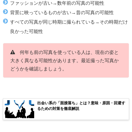
ファッションが古い→数年前の写真の可能性
背景に映っているものが古い→昔の写真の可能性
すべての写真が同じ時期に撮られている→その時期だけ
良かった可能性
何年も前の写真を使っている人は、現在の姿と
大きく異なる可能性があります。最近撮った写真か
どうかを確認しましょう。
出会い系の「面接落ち」とは？意味・原因・回避す
るための対策を徹底解説