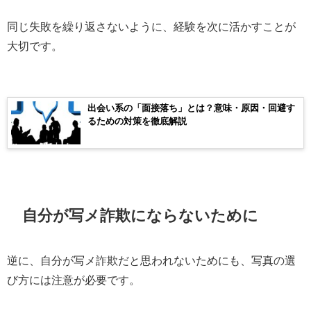
同じ失敗を繰り返さないように、経験を次に活かすことが
大切です。
出会い系の「面接落ち」とは？意味・原因・回避す
るための対策を徹底解説
自分が写メ詐欺にならないために
逆に、自分が写メ詐欺だと思われないためにも、写真の選
び方には注意が必要です。