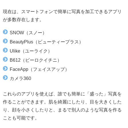
現在は、スマートフォンで簡単に写真を加工できるアプリ
が多数存在します。
SNOW（スノー）
BeautyPlus（ビューティープラス）
Ulike（ユーライク）
B612（ビーロクイチニ）
FaceApp（フェイスアップ）
カメラ360
これらのアプリを使えば、誰でも簡単に「盛った」写真を
作ることができます。肌を綺麗にしたり、目を大きくした
り、顔を小さくしたりと、まるで別人のような写真を作る
ことも可能です。