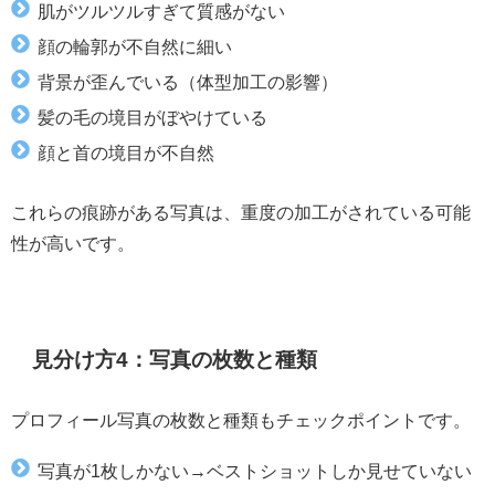
肌がツルツルすぎて質感がない
顔の輪郭が不自然に細い
背景が歪んでいる（体型加工の影響）
髪の毛の境目がぼやけている
顔と首の境目が不自然
これらの痕跡がある写真は、重度の加工がされている可能
性が高いです。
見分け方4：写真の枚数と種類
プロフィール写真の枚数と種類もチェックポイントです。
写真が1枚しかない→ベストショットしか見せていない