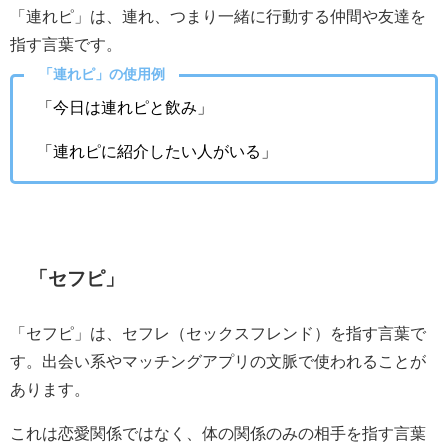
「連れピ」は、連れ、つまり一緒に行動する仲間や友達を
指す言葉です。
「連れピ」の使用例
「今日は連れピと飲み」
「連れピに紹介したい人がいる」
「セフピ」
「セフピ」は、セフレ（セックスフレンド）を指す言葉で
す。出会い系やマッチングアプリの文脈で使われることが
あります。
これは恋愛関係ではなく、体の関係のみの相手を指す言葉