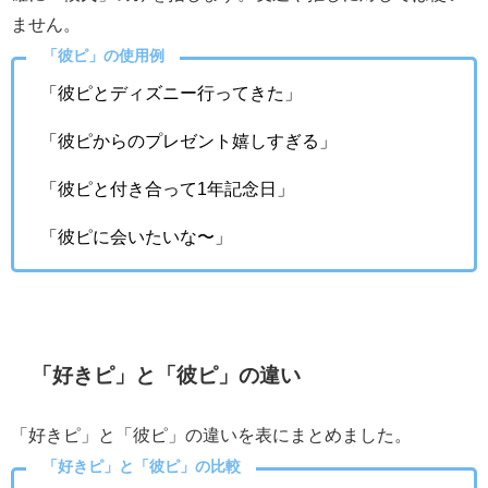
ません。
「彼ピ」の使用例
「彼ピとディズニー行ってきた」
「彼ピからのプレゼント嬉しすぎる」
「彼ピと付き合って1年記念日」
「彼ピに会いたいな〜」
「好きピ」と「彼ピ」の違い
「好きピ」と「彼ピ」の違いを表にまとめました。
「好きピ」と「彼ピ」の比較