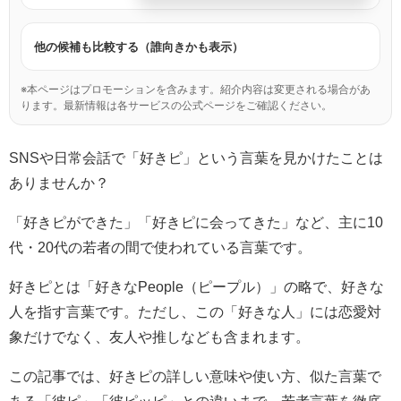
他の候補も比較する（誰向きかも表示）
※本ページはプロモーションを含みます。紹介内容は変更される場合があ
ります。最新情報は各サービスの公式ページをご確認ください。
SNSや日常会話で「好きピ」という言葉を見かけたことは
ありませんか？
「好きピができた」「好きピに会ってきた」など、主に10
代・20代の若者の間で使われている言葉です。
好きピとは「好きなPeople（ピープル）」の略で、好きな
人を指す言葉です。ただし、この「好きな人」には恋愛対
象だけでなく、友人や推しなども含まれます。
この記事では、好きピの詳しい意味や使い方、似た言葉で