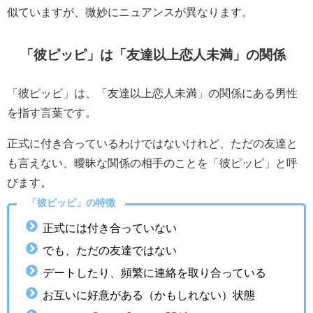
似ていますが、微妙にニュアンスが異なります。
「彼ピッピ」は「友達以上恋人未満」の関係
「彼ピッピ」は、「友達以上恋人未満」の関係にある男性
を指す言葉です。
正式に付き合っているわけではないけれど、ただの友達と
も言えない、曖昧な関係の相手のことを「彼ピッピ」と呼
びます。
「彼ピッピ」の特徴
正式には付き合っていない
でも、ただの友達ではない
デートしたり、頻繁に連絡を取り合っている
お互いに好意がある（かもしれない）状態