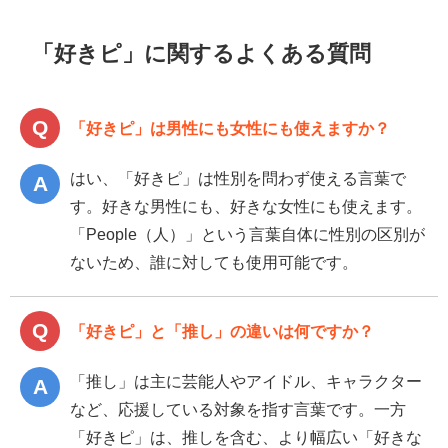
「好きピ」に関するよくある質問
「好きピ」は男性にも女性にも使えますか？
はい、「好きピ」は性別を問わず使える言葉で
す。好きな男性にも、好きな女性にも使えます。
「People（人）」という言葉自体に性別の区別が
ないため、誰に対しても使用可能です。
「好きピ」と「推し」の違いは何ですか？
「推し」は主に芸能人やアイドル、キャラクター
など、応援している対象を指す言葉です。一方
「好きピ」は、推しを含む、より幅広い「好きな