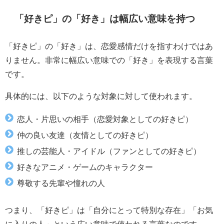
「好きピ」の「好き」は幅広い意味を持つ
「好きピ」の「好き」は、恋愛感情だけを指すわけではあ
りません。非常に幅広い意味での「好き」を表現する言葉
です。
具体的には、以下のような対象に対して使われます。
恋人・片思いの相手（恋愛対象としての好きピ）
仲の良い友達（友情としての好きピ）
推しの芸能人・アイドル（ファンとしての好きピ）
好きなアニメ・ゲームのキャラクター
尊敬する先輩や憧れの人
つまり、「好きピ」は「自分にとって特別な存在」「お気
に入りの人」という広い意味で使われる言葉なのです。