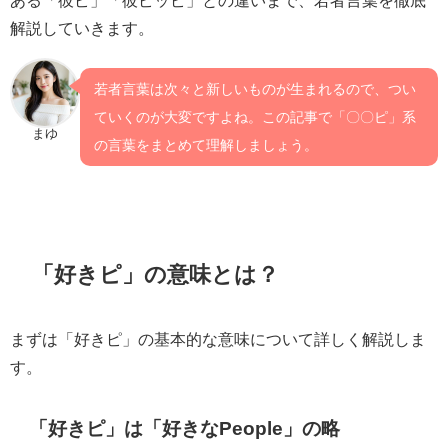
ある「彼ピ」「彼ピッピ」との違いまで、若者言葉を徹底
解説していきます。
若者言葉は次々と新しいものが生まれるので、つい
ていくのが大変ですよね。この記事で「〇〇ピ」系
まゆ
の言葉をまとめて理解しましょう。
「好きピ」の意味とは？
まずは「好きピ」の基本的な意味について詳しく解説しま
す。
「好きピ」は「好きなPeople」の略