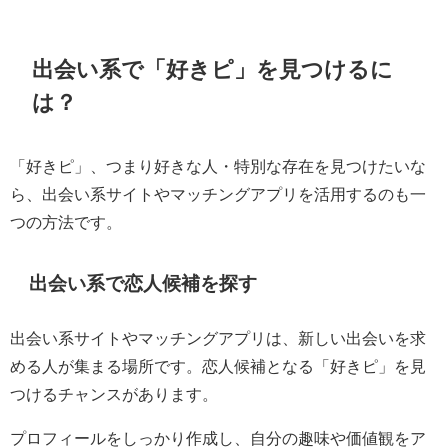
出会い系で「好きピ」を見つけるに
は？
「好きピ」、つまり好きな人・特別な存在を見つけたいな
ら、出会い系サイトやマッチングアプリを活用するのも一
つの方法です。
出会い系で恋人候補を探す
出会い系サイトやマッチングアプリは、新しい出会いを求
める人が集まる場所です。恋人候補となる「好きピ」を見
つけるチャンスがあります。
プロフィールをしっかり作成し、自分の趣味や価値観をア