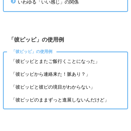
いわゆる「いい感じ」の関係
「彼ピッピ」の使用例
「彼ピッピ」の使用例
「彼ピッピとまたご飯行くことになった」
「彼ピッピから連絡来た！脈あり？」
「彼ピッピと彼ピの境目がわからない」
「彼ピッピのままずっと進展しないんだけど」