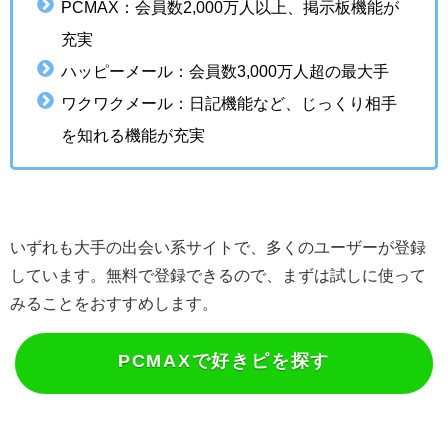
PCMAX：会員数2,000万人以上、掲示板機能が
充実
ハッピーメール：会員数3,000万人超の最大手
ワクワクメール：日記機能など、じっくり相手
を知れる機能が充実
いずれも大手の出会い系サイトで、多くのユーザーが登録
しています。無料で登録できるので、まずは試しに使って
みることをおすすめします。
PCMAXで好きピを探す