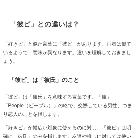
「彼ピ」との違いは？
「好きピ」と似た言葉に「彼ピ」があります。両者は似て
いるようで、意味が異なります。違いを理解しておきまし
ょう。
「彼ピ」は「彼氏」のこと
「彼ピ」は「彼氏」を意味する言葉です。「彼」＋
「People（ピープル）」の略で、交際している男性、つま
り恋人のことを指します。
「好きピ」が幅広い対象に使えるのに対し、「彼ピ」は明
確に「彼氏」のみを指します。友達や推しに対しては使い