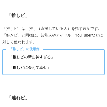
「推しピ」
「推しピ」は、推し（応援している人）を指す言葉です。
「好きピ」と同様に、芸能人やアイドル、YouTuberなどに
対して使われます。
「推しピ」の使用例
「推しピの新曲神すぎる」
「推しピに会えて幸せ」
「連れピ」