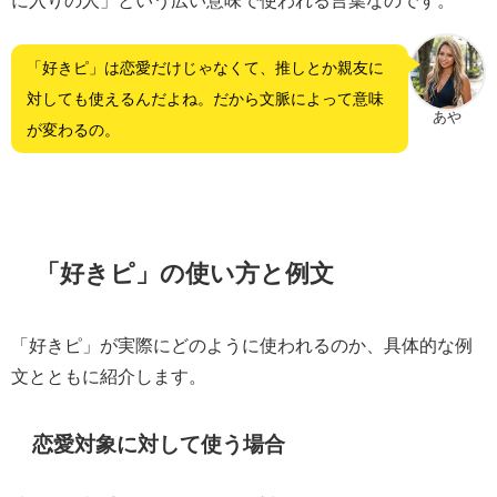
「好きピ」は恋愛だけじゃなくて、推しとか親友に
対しても使えるんだよね。だから文脈によって意味
あや
が変わるの。
「好きピ」の使い方と例文
「好きピ」が実際にどのように使われるのか、具体的な例
文とともに紹介します。
恋愛対象に対して使う場合