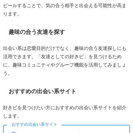
ピールすることで、気の合う相手と出会える可能性が高ま
ります。
趣味の合う友達を探す
出会い系は恋愛目的だけでなく、趣味の合う友達探しにも
活用できます。「友達としての好きピ」を見つけるため
に、趣味コミュニティやグループ機能を活用してみましょ
う。
おすすめの出会い系サイト
好きピを見つけたい方におすすめの出会い系サイトを紹介
します。
おすすめ出会い系サイト