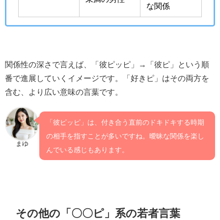
な関係
関係性の深さで言えば、「彼ピッピ」→「彼ピ」という順
番で進展していくイメージです。「好きピ」はその両方を
含む、より広い意味の言葉です。
「彼ピッピ」は、付き合う直前のドキドキする時期
の相手を指すことが多いですね。曖昧な関係を楽し
まゆ
んでいる感じもあります。
その他の「〇〇ピ」系の若者言葉