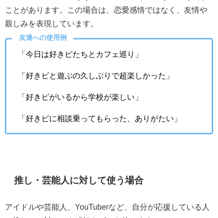
ことがあります。この場合は、恋愛感情ではなく、友情や
親しみを表現しています。
友達への使用例
「今日は好きピたちとカフェ巡り」
「好きピと遊ぶの久しぶりで超楽しかった」
「好きピがいるから学校が楽しい」
「好きピに相談乗ってもらった、ありがたい」
推し・芸能人に対して使う場合
アイドルや芸能人、YouTuberなど、自分が応援している人