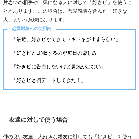
片思いの相手や、気になる人に対して「好きピ」を使うこ
とがあります。この場合は、恋愛感情を含んだ「好きな
人」という意味になります。
恋愛対象への使用例
「最近、好きピができてドキドキが止まらない」
「好きピとLINEするのが毎日の楽しみ」
「好きピに告白したいけど勇気が出ない」
「好きピと初デートしてきた！」
友達に対して使う場合
仲の良い友達、大好きな親友に対しても「好きピ」を使う