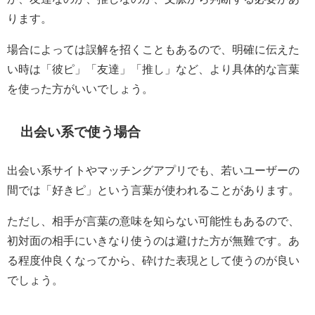
ります。
場合によっては誤解を招くこともあるので、明確に伝えた
い時は「彼ピ」「友達」「推し」など、より具体的な言葉
を使った方がいいでしょう。
出会い系で使う場合
出会い系サイトやマッチングアプリでも、若いユーザーの
間では「好きピ」という言葉が使われることがあります。
ただし、相手が言葉の意味を知らない可能性もあるので、
初対面の相手にいきなり使うのは避けた方が無難です。あ
る程度仲良くなってから、砕けた表現として使うのが良い
でしょう。