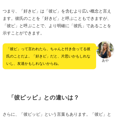
つまり、「好きピ」は「彼ピ」を含むより広い概念と言え
ます。彼氏のことを「好きピ」と呼ぶこともできますが、
「彼ピ」と呼ぶことで、より明確に「彼氏」であることを
示すことができます。
「彼ピ」って言われたら、ちゃんと付き合ってる彼
氏のことだよ。「好きピ」だと、片思いかもしれな
あや
いし、友達かもしれないからね。
「彼ピッピ」との違いは？
さらに、「彼ピッピ」という言葉もあります。「彼ピ」と